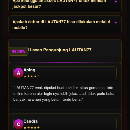
Apa keunggulan akses LAUTAN77 untuk mencari
jackpot besar?
Apakah daftar di LAUTAN77 bisa dilakukan melalui
mobile?
Ulasan Pengunjung LAUTAN77
REVIEW
Aping
A
★★★★☆
“LAUTAN77 enak dipakai buat cari link situs game slot toto
online karena alur login-nya lebih jelas. Jadi tidak perlu buka
banyak halaman yang belum tentu benar.”
Candra
C
★★★★★