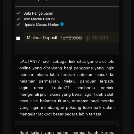
Informasi
Included:
Data Pengeluaran
Toto
Included:
Toto Macau Hari Ini
Macau
Included:
Update Macau Harian
SELECTED
88
$
p10.000
p 10.000
Minimal Deposit
R
R
Use, by
you or
one
client, in
LAUTAN77 hadir sebagai link situs game slot toto
a single
online yang dirancang bagi pengguna yang ingin
end
mencari akses lebih terarah sebelum masuk ke
product
halaman permainan. Melalui panduan terpadu
which
login aman, Lautan77 membantu pemain
end
mengenali jalur akses yang benar agar tidak salah
users
masuk ke halaman tiruan, terutama bagi mereka
are not
yang ingin membangun peluang lebih baik dalam
charged
mengejar jackpot besar secara lebih tertata.
for. The
total
price
Bagi kalian yang sering merasa kalah karena