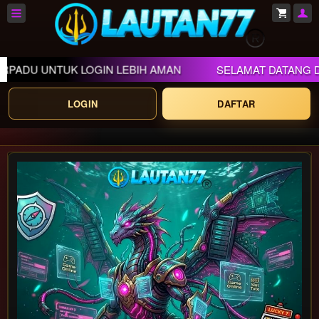
UNTUK LOGIN LEBIH AMAN
SELAMAT DATANG DI LAUT
LOGIN
DAFTAR