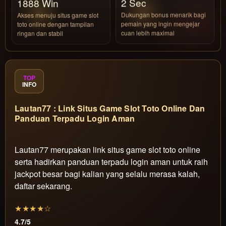
2 Sec
1888 Win
Dukungan bonus menarik bagi
Akses menuju situs game slot
pemain yang ingin mengejar
toto online dengan tampilan
cuan lebih maximal
ringan dan stabil
TOP
INFO
Lautan77 : Link Situs Game Slot Toto Online Dan
Panduan Terpadu Login Aman
Lautan77 merupakan link situs game slot toto online
serta hadirkan panduan terpadu login aman untuk raih
jackpot besar bagi kalian yang selalu merasa kalah,
daftar sekarang.
★★★★☆
4.7/5