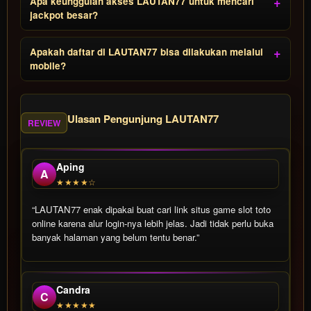
Apa keunggulan akses LAUTAN77 untuk mencari
jackpot besar?
Apakah daftar di LAUTAN77 bisa dilakukan melalui
mobile?
Ulasan Pengunjung LAUTAN77
REVIEW
Aping
A
★★★★☆
“LAUTAN77 enak dipakai buat cari link situs game slot toto
online karena alur login-nya lebih jelas. Jadi tidak perlu buka
banyak halaman yang belum tentu benar.”
Candra
C
★★★★★