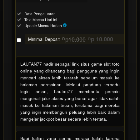
Informasi
Included:
Data Pengeluaran
Toto
Included:
Toto Macau Hari Ini
Macau
Included:
Update Macau Harian
SELECTED
88
$
p10.000
p 10.000
Minimal Deposit
R
R
Use, by
you or
one
client, in
LAUTAN77 hadir sebagai link situs game slot toto
a single
online yang dirancang bagi pengguna yang ingin
end
mencari akses lebih terarah sebelum masuk ke
product
halaman permainan. Melalui panduan terpadu
which
login aman, Lautan77 membantu pemain
end
mengenali jalur akses yang benar agar tidak salah
users
masuk ke halaman tiruan, terutama bagi mereka
are not
yang ingin membangun peluang lebih baik dalam
charged
mengejar jackpot besar secara lebih tertata.
for. The
total
price
Bagi kalian yang sering merasa kalah karena