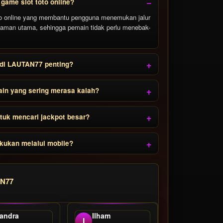
game slot toto online?
oto online yang membantu pengguna menemukan jalur
laman utama, sehingga pemain tidak perlu menebak-
 di LAUTAN77 penting?
n yang sering merasa kalah?
uk mencari jackpot besar?
kukan melalui mobile?
AN77
andra
Ilham
I