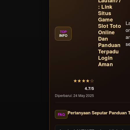
Lautan77
: Link
Situs
Game
La
Slot Toto
on
Online
TOP
INFO
am
Dan
se
Panduan
Terpadu
Login
Aman
★★★★☆
4.7/5
Diperbarui: 24 May 2025
Pertanyaan Seputar Panduan
FAQ