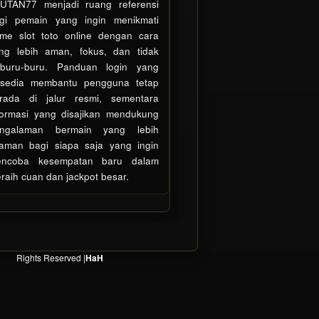
UTAN77 menjadi ruang referensi
gi pemain yang ingin menikmati
me slot toto online dengan cara
ng lebih aman, fokus, dan tidak
rburu-buru. Panduan login yang
rsedia membantu pengguna tetap
rada di jalur resmi, sementara
formasi yang disajikan mendukung
ngalaman bermain yang lebih
aman bagi siapa saja yang ingin
ncoba kesempatan baru dalam
raih cuan dan jackpot besar.
Rights Reserved |
HaH