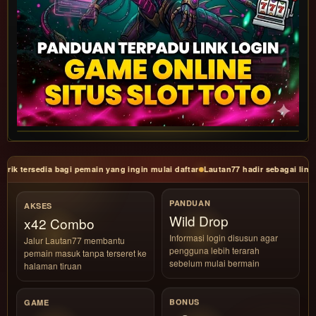
rsedia bagi pemain yang ingin mulai daftar
Lautan77 hadir sebagai link situs g
PANDUAN
AKSES
Fast Match
x42 Combo
Informasi login disusun agar
Jalur Lautan77 membantu
pengguna lebih terarah
pemain masuk tanpa terseret ke
sebelum mulai bermain
halaman tiruan
BONUS
GAME