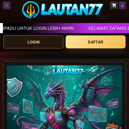
 UNTUK LOGIN LEBIH AMAN
SELAMAT DATANG DI LAUT
LOGIN
DAFTAR