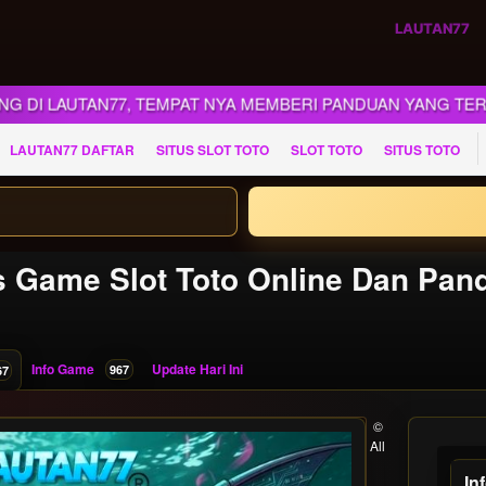
LAUTAN77
7, TEMPAT NYA MEMBERI PANDUAN YANG TERPADU UNTUK L
LAUTAN77 DAFTAR
SITUS SLOT TOTO
SLOT TOTO
SITUS TOTO
us Game Slot Toto Online Dan Pa
Info Game
Update Hari Ini
967
67
s
©
All
In