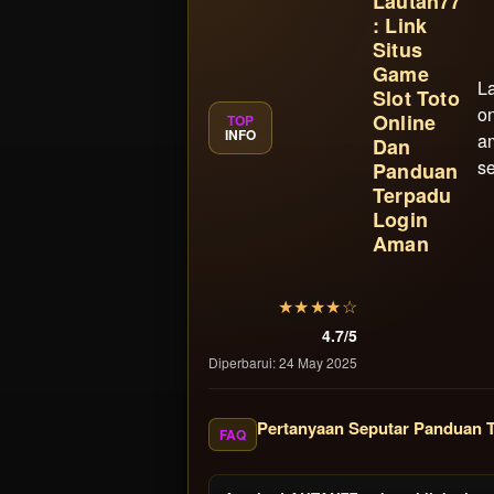
Lautan77
: Link
Situs
Game
La
Slot Toto
on
Online
TOP
INFO
am
Dan
se
Panduan
Terpadu
Login
Aman
★★★★☆
4.7/5
Diperbarui: 24 May 2025
Pertanyaan Seputar Panduan
FAQ