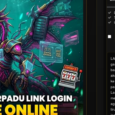
In
SE
Us
pr
Th
bu
View
lice
LA
detai
ga
ba
ak
ke
p
L
me
ag
ti
in