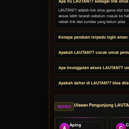
Apa itu LAUTAN77 sebagai link situs 
LAUTAN77 adalah link situs game slot t
akses lebih terarah sebelum masuk ke ha
nebak link dari sumber yang belum jelas
Kenapa panduan terpadu login aman
Apakah LAUTAN77 cocok untuk pemai
Apa keunggulan akses LAUTAN77 unt
Apakah daftar di LAUTAN77 bisa dila
Ulasan Pengunjung LAUT
REVIEW
Aping
C
A
C