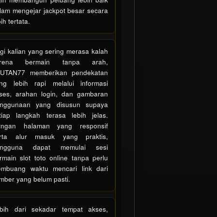
lam mengejar jackpot besar secara
ih tertata.
gi kalian yang sering merasa kalah
arena bermain tanpa arah,
UTAN77 memberikan pendekatan
 aman membantu pemain tidak salah akses
Jalur masuk Lautan77 dibuat l
ng lebih rapi melalui informasi
ses, arahan login, dan gambaran
nggunaan yang disusun supaya
tiap langkah terasa lebih jelas.
ngan halaman yang responsif
rta alur masuk yang praktis,
engguna dapat memulai sesi
rmain slot toto online tanpa perlu
mbuang waktu mencari link dari
mber yang belum pasti.
bih dari sekadar tempat akses,