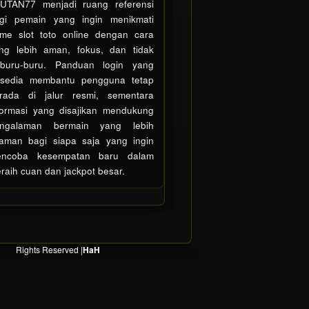
UTAN77 menjadi ruang referensi
gi pemain yang ingin menikmati
me slot toto online dengan cara
ng lebih aman, fokus, dan tidak
rburu-buru. Panduan login yang
rsedia membantu pengguna tetap
rada di jalur resmi, sementara
formasi yang disajikan mendukung
ngalaman bermain yang lebih
aman bagi siapa saja yang ingin
ncoba kesempatan baru dalam
raih cuan dan jackpot besar.
Rights Reserved |
HaH