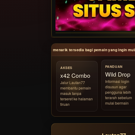
 baru
Bonus menarik tersedia bagi pemain yang ingin mulai daftar
Lautan
PANDUAN
AKSES
Fast Match
x18 Combo
Informasi login
Jalur Lautan77
disusun agar
membantu pemain
pengguna lebih
masuk tanpa
terarah sebelum
terseret ke halaman
mulai bermain
tiruan