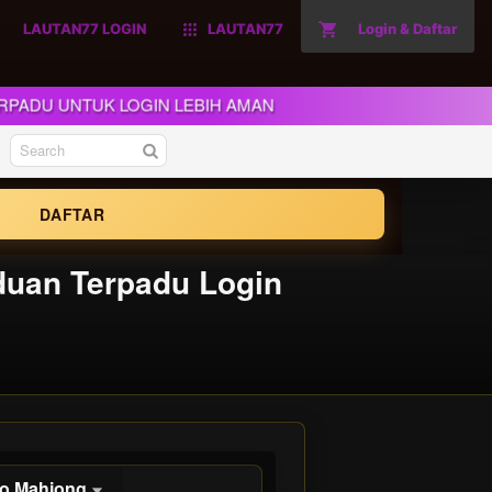
LAUTAN77 LOGIN
LAUTAN77
Login & Daftar
GIN LEBIH AMAN
Search
LAUTAN77
DAFTAR
nduan Terpadu Login
fo Mahjong