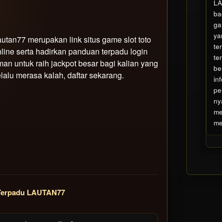
LA
ba
ga
ya
utan77 merupakan link situs game slot toto
te
line serta hadirkan panduan terpadu login
te
an untuk raih jackpot besar bagi kalian yang
be
lalu merasa kalah, daftar sekarang.
in
pe
ny
me
me
 Terpadu LAUTAN77