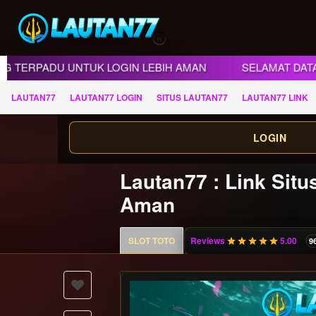
UK LOGIN LEBIH AMAN
SELAMAT DATANG DI LAUTAN77
LAUTAN77
LAUTAN77 LOGIN
SITUS LAUTAN77
LAUTAN77 LINK
LOGIN
Lautan77 : Link Sit
Aman
5.00
SLOT TOTO
Reviews
5.00
9
star