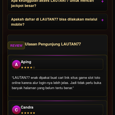
Apa keunggulan akses LAUTAN77 untuk mencari
jackpot besar?
Apakah daftar di LAUTAN77 bisa dilakukan melalui
mobile?
Ulasan Pengunjung LAUTAN77
REVIEW
Aping
A
★★★★☆
“LAUTAN77 enak dipakai buat cari link situs game slot toto
online karena alur login-nya lebih jelas. Jadi tidak perlu buka
banyak halaman yang belum tentu benar.”
Candra
C
★★★★★