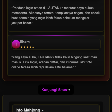
”Panduan login aman di LAUTAN77 menurut saya cukup
membantu. Aksesnya tertata, tampilannya ringan, dan cocok
buat pemain yang ingin lebih fokus sebelum mengejar
jackpot besar.”
Ilham
I
★★★★★
“Yang saya suka, LAUTAN77 tidak bikin bingung saat mau
masuk. Link login, arahan daftar, dan informasi slot toto
online terasa lebih rapi dalam satu halaman.”
Show More
Kunjungi Situs
Info Mahjong