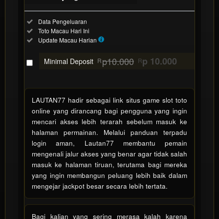
Informasi
Included:
Data Pengeluaran
Toto
Included:
Toto Macau Hari Ini
Macau
Included:
Update Macau Harian
SELECTED
88
$
p10.000
p 10.000
Minimal Deposit
R
R
Use, by
you or
one
client, in
LAUTAN77 hadir sebagai link situs game slot toto
a single
online yang dirancang bagi pengguna yang ingin
end
mencari akses lebih terarah sebelum masuk ke
product
halaman permainan. Melalui panduan terpadu
which
login aman, Lautan77 membantu pemain
end
mengenali jalur akses yang benar agar tidak salah
users
masuk ke halaman tiruan, terutama bagi mereka
are not
yang ingin membangun peluang lebih baik dalam
charged
mengejar jackpot besar secara lebih tertata.
for. The
total
price
Bagi kalian yang sering merasa kalah karena