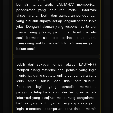
includes
bermain tanpa arah, LAUTAN77 memberikan
the item
pendekatan yang lebih rapi melalui informasi
price
akses, arahan login, dan gambaran penggunaan
and a
yang disusun supaya setiap langkah terasa lebih
buyer
jelas. Dengan halaman yang responsif serta alur
fee.
masuk yang praktis, pengguna dapat memulai
sesi bermain slot toto online tanpa perlu
View
membuang waktu mencari link dari sumber yang
license
belum pasti.
details
Lebih dari sekadar tempat akses, LAUTAN77
menjadi ruang referensi bagi pemain yang ingin
menikmati game slot toto online dengan cara yang
lebih aman, fokus, dan tidak terburu-buru.
Panduan login yang tersedia membantu
pengguna tetap berada di jalur resmi, sementara
informasi yang disajikan mendukung pengalaman
bermain yang lebih nyaman bagi siapa saja yang
ingin mencoba kesempatan baru dalam meraih