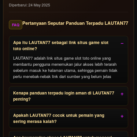
Diperbarui: 24 May 2025
Pertanyaan Seputar Panduan Terpadu LAUTAN77
FAQ
Apa itu LAUTAN77 sebagai link situs game slot
toto online?
LAUTAN77 adalah link situs game slot toto online yang
membantu pengguna menemukan jalur akses lebih terarah
sebelum masuk ke halaman utama, sehingga pemain tidak
perlu menebak-nebak link dari sumber yang belum jelas
Kenapa panduan terpadu login aman di LAUTAN77
penting?
Apakah LAUTAN77 cocok untuk pemain yang
sering merasa kalah?