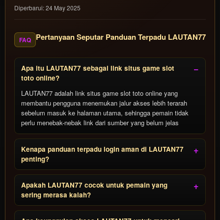
Diperbarui: 24 May 2025
Pertanyaan Seputar Panduan Terpadu LAUTAN77
FAQ
Apa itu LAUTAN77 sebagai link situs game slot
toto online?
LAUTAN77 adalah link situs game slot toto online yang
membantu pengguna menemukan jalur akses lebih terarah
sebelum masuk ke halaman utama, sehingga pemain tidak
perlu menebak-nebak link dari sumber yang belum jelas
Kenapa panduan terpadu login aman di LAUTAN77
penting?
Apakah LAUTAN77 cocok untuk pemain yang
sering merasa kalah?