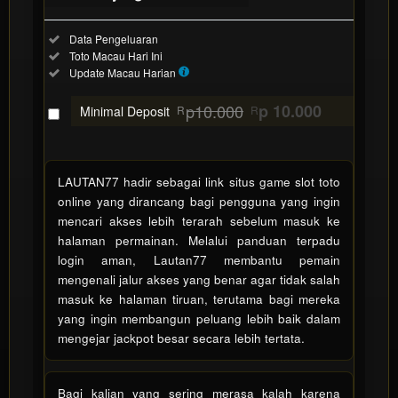
Informasi
Included:
Data Pengeluaran
Toto
Included:
Toto Macau Hari Ini
Macau
Included:
Update Macau Harian
SELECTED
88
$
p10.000
p 10.000
Minimal Deposit
R
R
Use, by
you or
one
client, in
LAUTAN77 hadir sebagai link situs game slot toto
a single
online yang dirancang bagi pengguna yang ingin
end
mencari akses lebih terarah sebelum masuk ke
product
halaman permainan. Melalui panduan terpadu
which
login aman, Lautan77 membantu pemain
end
mengenali jalur akses yang benar agar tidak salah
users
masuk ke halaman tiruan, terutama bagi mereka
are not
yang ingin membangun peluang lebih baik dalam
charged
mengejar jackpot besar secara lebih tertata.
for. The
total
price
Bagi kalian yang sering merasa kalah karena