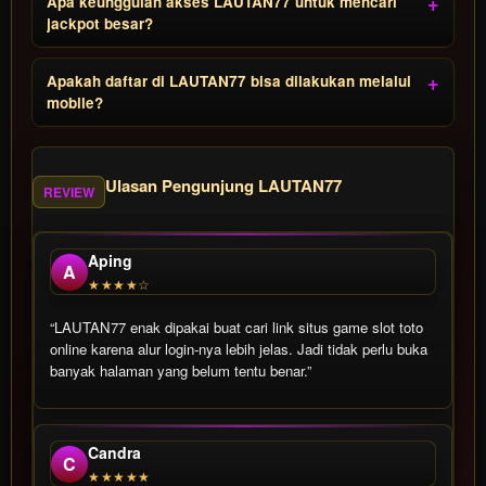
Apa keunggulan akses LAUTAN77 untuk mencari
jackpot besar?
Apakah daftar di LAUTAN77 bisa dilakukan melalui
mobile?
Ulasan Pengunjung LAUTAN77
REVIEW
Aping
A
★★★★☆
“LAUTAN77 enak dipakai buat cari link situs game slot toto
online karena alur login-nya lebih jelas. Jadi tidak perlu buka
banyak halaman yang belum tentu benar.”
Candra
C
★★★★★