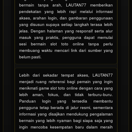
includes
bermain tanpa arah, LAUTAN77 memberikan
the item
pendekatan yang lebih rapi melalui informasi
price
akses, arahan login, dan gambaran penggunaan
and a
yang disusun supaya setiap langkah terasa lebih
buyer
jelas. Dengan halaman yang responsif serta alur
fee.
masuk yang praktis, pengguna dapat memulai
sesi bermain slot toto online tanpa perlu
View
membuang waktu mencari link dari sumber yang
license
belum pasti.
details
Lebih dari sekadar tempat akses, LAUTAN77
menjadi ruang referensi bagi pemain yang ingin
menikmati game slot toto online dengan cara yang
lebih aman, fokus, dan tidak terburu-buru.
Panduan login yang tersedia membantu
pengguna tetap berada di jalur resmi, sementara
informasi yang disajikan mendukung pengalaman
bermain yang lebih nyaman bagi siapa saja yang
ingin mencoba kesempatan baru dalam meraih