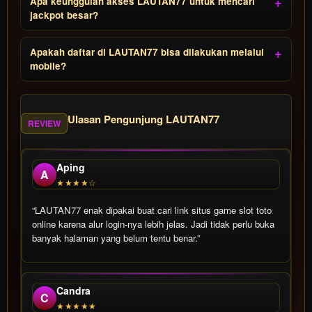
Apa keunggulan akses LAUTAN77 untuk mencari
jackpot besar?
Apakah daftar di LAUTAN77 bisa dilakukan melalui
mobile?
Ulasan Pengunjung LAUTAN77
REVIEW
Aping
A
★★★★☆
“LAUTAN77 enak dipakai buat cari link situs game slot toto
online karena alur login-nya lebih jelas. Jadi tidak perlu buka
banyak halaman yang belum tentu benar.”
Candra
C
★★★★★