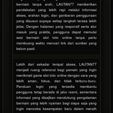
includes
bermain tanpa arah, LAUTAN77 memberikan
the item
pendekatan yang lebih rapi melalui informasi
price
akses, arahan login, dan gambaran penggunaan
and a
yang disusun supaya setiap langkah terasa lebih
buyer
jelas. Dengan halaman yang responsif serta alur
fee.
masuk yang praktis, pengguna dapat memulai
sesi bermain slot toto online tanpa perlu
View
membuang waktu mencari link dari sumber yang
license
belum pasti.
details
Lebih dari sekadar tempat akses, LAUTAN77
menjadi ruang referensi bagi pemain yang ingin
menikmati game slot toto online dengan cara yang
lebih aman, fokus, dan tidak terburu-buru.
Panduan login yang tersedia membantu
pengguna tetap berada di jalur resmi, sementara
informasi yang disajikan mendukung pengalaman
bermain yang lebih nyaman bagi siapa saja yang
ingin mencoba kesempatan baru dalam meraih