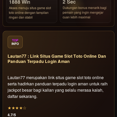
2 Sec
1888 Win
Dukungan bonus menarik bagi
Akses menuju situs game slot
pemain yang ingin mengejar
toto online dengan tampilan
cuan lebih maximal
ringan dan stabil
TOP
INFO
Lautan77 : Link Situs Game Slot Toto Online Dan
Panduan Terpadu Login Aman
Lautan77 merupakan link situs game slot toto online
serta hadirkan panduan terpadu login aman untuk raih
jackpot besar bagi kalian yang selalu merasa kalah,
daftar sekarang.
★★★★☆
4.7/5