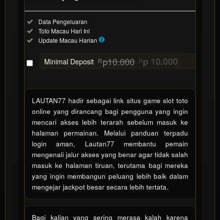
Informasi
Included:
Data Pengeluaran
Toto
Included:
Toto Macau Hari Ini
Macau
Included:
Update Macau Harian
SELECTED
88
$
p10.000
p 10.000
Minimal Deposit
R
R
Use, by
you or
one
client, in
LAUTAN77 hadir sebagai link situs game slot toto
a single
online yang dirancang bagi pengguna yang ingin
end
mencari akses lebih terarah sebelum masuk ke
product
halaman permainan. Melalui panduan terpadu
which
login aman, Lautan77 membantu pemain
end
mengenali jalur akses yang benar agar tidak salah
users
masuk ke halaman tiruan, terutama bagi mereka
are not
yang ingin membangun peluang lebih baik dalam
charged
mengejar jackpot besar secara lebih tertata.
for. The
total
price
Bagi kalian yang sering merasa kalah karena