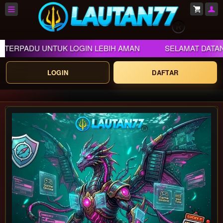
DU UNTUK LOGIN LEBIH AMAN
SELAMAT DATANG DI LA
LOGIN
DAFTAR