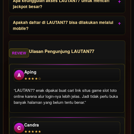
Apa keunggulan akses LAUTAN77 untuk mencari
jackpot besar?
Apakah daftar di LAUTAN77 bisa dilakukan melalui
mobile?
Ulasan Pengunjung LAUTAN77
REVIEW
Aping
A
★★★★☆
“LAUTAN77 enak dipakai buat cari link situs game slot toto
online karena alur login-nya lebih jelas. Jadi tidak perlu buka
banyak halaman yang belum tentu benar.”
Candra
C
★★★★★