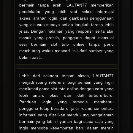
includes
bermain tanpa arah, LAUTAN77 memberikan
the item
pendekatan yang lebih rapi melalui informasi
price
akses, arahan login, dan gambaran penggunaan
and a
yang disusun supaya setiap langkah terasa lebih
buyer
jelas. Dengan halaman yang responsif serta alur
fee.
masuk yang praktis, pengguna dapat memulai
sesi bermain slot toto online tanpa perlu
View
membuang waktu mencari link dari sumber yang
license
belum pasti.
details
Lebih dari sekadar tempat akses, LAUTAN77
menjadi ruang referensi bagi pemain yang ingin
menikmati game slot toto online dengan cara yang
lebih aman, fokus, dan tidak terburu-buru.
Panduan login yang tersedia membantu
pengguna tetap berada di jalur resmi, sementara
informasi yang disajikan mendukung pengalaman
bermain yang lebih nyaman bagi siapa saja yang
ingin mencoba kesempatan baru dalam meraih