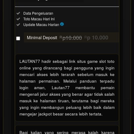
Informasi
Included:
Data Pengeluaran
Toto
Included:
Toto Macau Hari Ini
Macau
Included:
Update Macau Harian
SELECTED
88
$
p10.000
p 10.000
Minimal Deposit
R
R
Use, by
you or
one
client, in
LAUTAN77 hadir sebagai link situs game slot toto
a single
online yang dirancang bagi pengguna yang ingin
end
mencari akses lebih terarah sebelum masuk ke
product
halaman permainan. Melalui panduan terpadu
which
login aman, Lautan77 membantu pemain
end
mengenali jalur akses yang benar agar tidak salah
users
masuk ke halaman tiruan, terutama bagi mereka
are not
yang ingin membangun peluang lebih baik dalam
charged
mengejar jackpot besar secara lebih tertata.
for. The
total
price
Bagi kalian yang sering merasa kalah karena