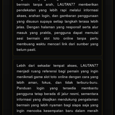
includes
bermain tanpa arah, LAUTAN77 memberikan
the item
pendekatan yang lebih rapi melalui informasi
price
akses, arahan login, dan gambaran penggunaan
and a
yang disusun supaya setiap langkah terasa lebih
buyer
jelas. Dengan halaman yang responsif serta alur
fee.
masuk yang praktis, pengguna dapat memulai
sesi bermain slot toto online tanpa perlu
View
membuang waktu mencari link dari sumber yang
license
belum pasti.
details
Lebih dari sekadar tempat akses, LAUTAN77
menjadi ruang referensi bagi pemain yang ingin
menikmati game slot toto online dengan cara yang
lebih aman, fokus, dan tidak terburu-buru.
Panduan login yang tersedia membantu
pengguna tetap berada di jalur resmi, sementara
informasi yang disajikan mendukung pengalaman
bermain yang lebih nyaman bagi siapa saja yang
ingin mencoba kesempatan baru dalam meraih