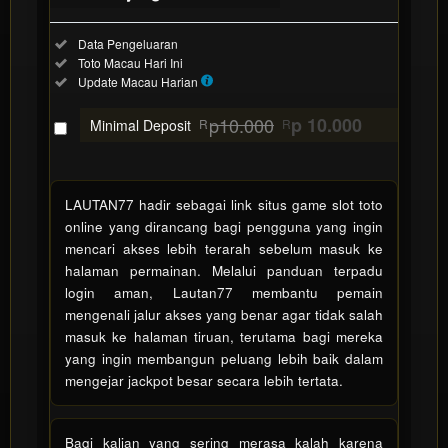
Informasi
Included:
Data Pengeluaran
Toto
Included:
Toto Macau Hari Ini
Macau
Included:
Update Macau Harian
SELECTED
88
$
p10.000
p 10.000
Minimal Deposit
R
R
Use, by
you or
one
client, in
LAUTAN77 hadir sebagai link situs game slot toto
a single
online yang dirancang bagi pengguna yang ingin
end
mencari akses lebih terarah sebelum masuk ke
product
halaman permainan. Melalui panduan terpadu
which
login aman, Lautan77 membantu pemain
end
mengenali jalur akses yang benar agar tidak salah
users
masuk ke halaman tiruan, terutama bagi mereka
are not
yang ingin membangun peluang lebih baik dalam
charged
mengejar jackpot besar secara lebih tertata.
for. The
total
price
Bagi kalian yang sering merasa kalah karena