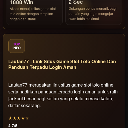
2 Sec
1888 Win
Dukungan bonus menarik bagi
Akses menuju situs game slot
pemain yang ingin mengejar
toto online dengan tampilan
cuan lebih maximal
ringan dan stabil
TOP
INFO
Lautan77 : Link Situs Game Slot Toto Online Dan
Panduan Terpadu Login Aman
Lautan77 merupakan link situs game slot toto online
serta hadirkan panduan terpadu login aman untuk raih
jackpot besar bagi kalian yang selalu merasa kalah,
daftar sekarang.
★★★★☆
4.7/5