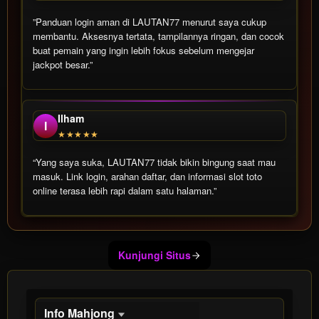
”Panduan login aman di LAUTAN77 menurut saya cukup
membantu. Aksesnya tertata, tampilannya ringan, dan cocok
buat pemain yang ingin lebih fokus sebelum mengejar
jackpot besar.”
Ilham
I
★★★★★
“Yang saya suka, LAUTAN77 tidak bikin bingung saat mau
masuk. Link login, arahan daftar, dan informasi slot toto
online terasa lebih rapi dalam satu halaman.”
Show More
Kunjungi Situs
Info Mahjong