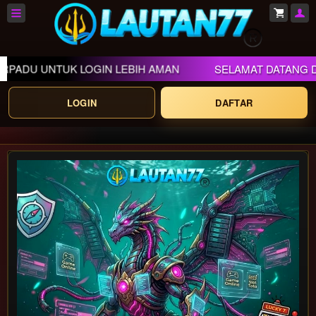
UNTUK LOGIN LEBIH AMAN
SELAMAT DATANG DI LAUT
LOGIN
DAFTAR