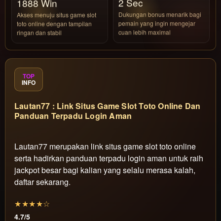
2 Sec
1888 Win
Dukungan bonus menarik bagi
Akses menuju situs game slot
pemain yang ingin mengejar
toto online dengan tampilan
cuan lebih maximal
ringan dan stabil
TOP
INFO
Lautan77 : Link Situs Game Slot Toto Online Dan
Panduan Terpadu Login Aman
Lautan77 merupakan link situs game slot toto online
serta hadirkan panduan terpadu login aman untuk raih
jackpot besar bagi kalian yang selalu merasa kalah,
daftar sekarang.
★★★★☆
4.7/5