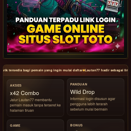
rsedia bagi pemain yang ingin mulai daftar
Lautan77 hadir sebagai link situs g
PANDUAN
AKSES
Fast Match
x42 Combo
Informasi login disusun agar
Jalur Lautan77 membantu
pengguna lebih terarah
pemain masuk tanpa terseret ke
sebelum mulai bermain
halaman tiruan
BONUS
GAME