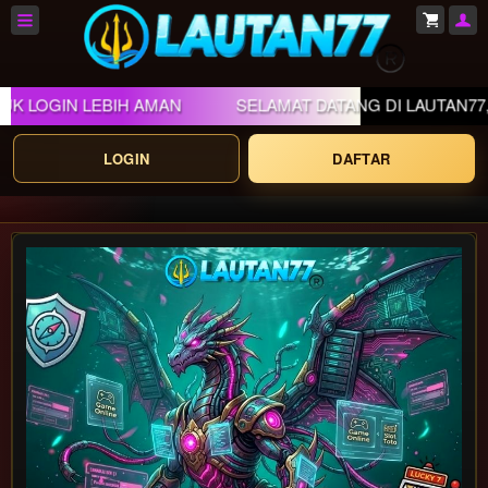
GIN LEBIH AMAN
SELAMAT DATANG DI LAUTAN77, TEM
LOGIN
DAFTAR