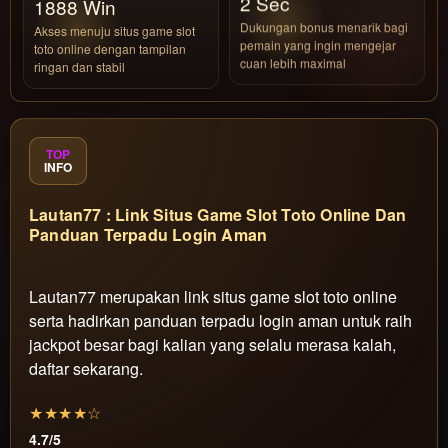
2 Sec
1888 Win
Dukungan bonus menarik bagi
Akses menuju situs game slot
pemain yang ingin mengejar
toto online dengan tampilan
cuan lebih maximal
ringan dan stabil
TOP
INFO
Lautan77 : Link Situs Game Slot Toto Online Dan
Panduan Terpadu Login Aman
Lautan77 merupakan link situs game slot toto online
serta hadirkan panduan terpadu login aman untuk raih
jackpot besar bagi kalian yang selalu merasa kalah,
daftar sekarang.
★★★★☆
4.7/5