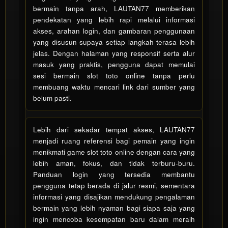
includes
bermain tanpa arah, LAUTAN77 memberikan
the item
pendekatan yang lebih rapi melalui informasi
price
akses, arahan login, dan gambaran penggunaan
and a
yang disusun supaya setiap langkah terasa lebih
buyer
jelas. Dengan halaman yang responsif serta alur
fee.
masuk yang praktis, pengguna dapat memulai
sesi bermain slot toto online tanpa perlu
View
membuang waktu mencari link dari sumber yang
license
belum pasti.
details
Lebih dari sekadar tempat akses, LAUTAN77
menjadi ruang referensi bagi pemain yang ingin
menikmati game slot toto online dengan cara yang
lebih aman, fokus, dan tidak terburu-buru.
Panduan login yang tersedia membantu
pengguna tetap berada di jalur resmi, sementara
informasi yang disajikan mendukung pengalaman
bermain yang lebih nyaman bagi siapa saja yang
ingin mencoba kesempatan baru dalam meraih