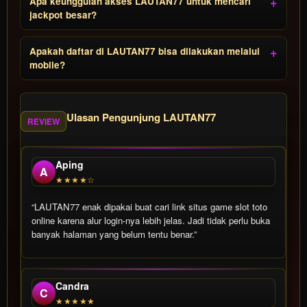
Apa keunggulan akses LAUTAN77 untuk mencari
jackpot besar?
Apakah daftar di LAUTAN77 bisa dilakukan melalui
mobile?
Ulasan Pengunjung LAUTAN77
REVIEW
Aping
A
★★★★☆
“LAUTAN77 enak dipakai buat cari link situs game slot toto
online karena alur login-nya lebih jelas. Jadi tidak perlu buka
banyak halaman yang belum tentu benar.”
Candra
C
★★★★★