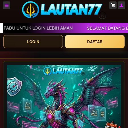
UNTUK LOGIN LEBIH AMAN
SELAMAT DATANG DI LAUT
LOGIN
DAFTAR