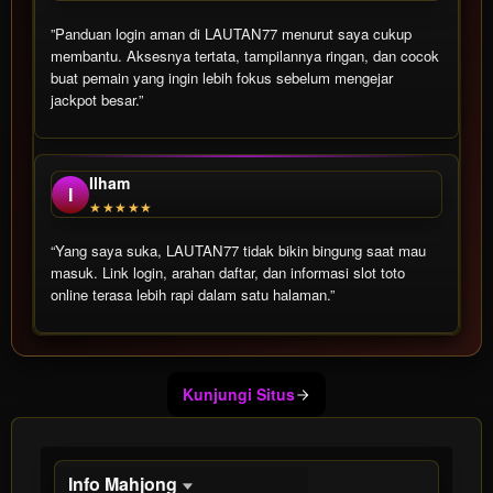
”Panduan login aman di LAUTAN77 menurut saya cukup
membantu. Aksesnya tertata, tampilannya ringan, dan cocok
buat pemain yang ingin lebih fokus sebelum mengejar
jackpot besar.”
Ilham
I
★★★★★
“Yang saya suka, LAUTAN77 tidak bikin bingung saat mau
masuk. Link login, arahan daftar, dan informasi slot toto
online terasa lebih rapi dalam satu halaman.”
Show More
Kunjungi Situs
Info Mahjong