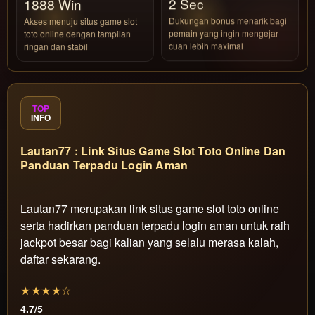
2 Sec
1888 Win
Dukungan bonus menarik bagi
Akses menuju situs game slot
pemain yang ingin mengejar
toto online dengan tampilan
cuan lebih maximal
ringan dan stabil
TOP
INFO
Lautan77 : Link Situs Game Slot Toto Online Dan
Panduan Terpadu Login Aman
Lautan77 merupakan link situs game slot toto online
serta hadirkan panduan terpadu login aman untuk raih
jackpot besar bagi kalian yang selalu merasa kalah,
daftar sekarang.
★★★★☆
4.7/5