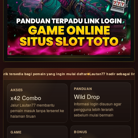
rsedia bagi pemain yang ingin mulai daftar
Lautan77 hadir sebagai link situs g
PANDUAN
AKSES
Fast Match
x42 Combo
Informasi login disusun agar
Jalur Lautan77 membantu
pengguna lebih terarah
pemain masuk tanpa terseret ke
sebelum mulai bermain
halaman tiruan
BONUS
GAME