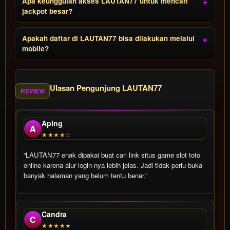
Apa keunggulan akses LAUTAN77 untuk mencari
jackpot besar?
Apakah daftar di LAUTAN77 bisa dilakukan melalui
mobile?
Ulasan Pengunjung LAUTAN77
REVIEW
Aping
A
★★★★☆
“LAUTAN77 enak dipakai buat cari link situs game slot toto
online karena alur login-nya lebih jelas. Jadi tidak perlu buka
banyak halaman yang belum tentu benar.”
Candra
C
★★★★★