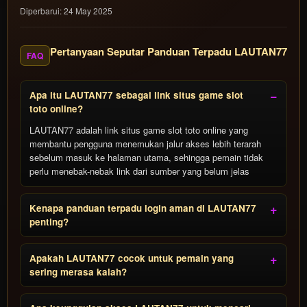
Diperbarui: 24 May 2025
Pertanyaan Seputar Panduan Terpadu LAUTAN77
FAQ
Apa itu LAUTAN77 sebagai link situs game slot
toto online?
LAUTAN77 adalah link situs game slot toto online yang
membantu pengguna menemukan jalur akses lebih terarah
sebelum masuk ke halaman utama, sehingga pemain tidak
perlu menebak-nebak link dari sumber yang belum jelas
Kenapa panduan terpadu login aman di LAUTAN77
penting?
Apakah LAUTAN77 cocok untuk pemain yang
sering merasa kalah?