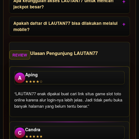
Apa keunggulan akses LAUTAN77 untuk mencari
jackpot besar?
Apakah daftar di LAUTAN77 bisa dilakukan melalui
mobile?
Ulasan Pengunjung LAUTAN77
REVIEW
Aping
A
★★★★☆
“LAUTAN77 enak dipakai buat cari link situs game slot toto
online karena alur login-nya lebih jelas. Jadi tidak perlu buka
banyak halaman yang belum tentu benar.”
Candra
C
★★★★★