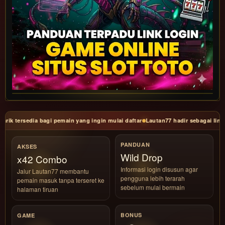
rsedia bagi pemain yang ingin mulai daftar
Lautan77 hadir sebagai link situs 
PANDUAN
AKSES
Fast Match
x42 Combo
Informasi login disusun agar
Jalur Lautan77 membantu
pengguna lebih terarah
pemain masuk tanpa terseret ke
sebelum mulai bermain
halaman tiruan
BONUS
GAME