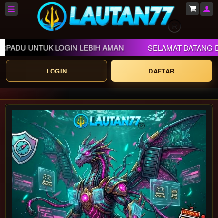
UNTUK LOGIN LEBIH AMAN
SELAMAT DATANG DI LAUT
LOGIN
DAFTAR