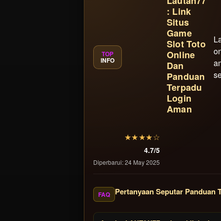
Lautan77
: Link
Situs
Game
La
Slot Toto
on
Online
TOP
INFO
am
Dan
se
Panduan
Terpadu
Login
Aman
★★★★☆
4.7/5
Diperbarui: 24 May 2025
Pertanyaan Seputar Panduan
FAQ