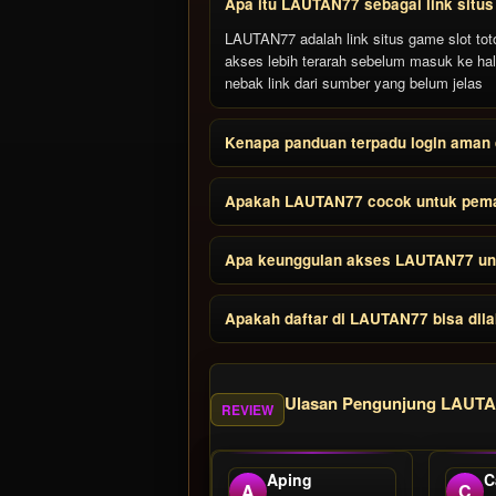
Apa itu LAUTAN77 sebagai link situs 
LAUTAN77 adalah link situs game slot t
akses lebih terarah sebelum masuk ke ha
nebak link dari sumber yang belum jelas
Kenapa panduan terpadu login aman
Apakah LAUTAN77 cocok untuk pemai
Apa keunggulan akses LAUTAN77 unt
Apakah daftar di LAUTAN77 bisa dila
Ulasan Pengunjung LAUT
REVIEW
Aping
C
A
C