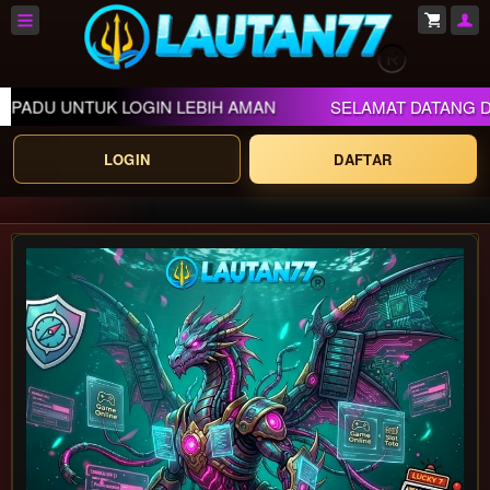
UNTUK LOGIN LEBIH AMAN
SELAMAT DATANG DI LAUTA
LOGIN
DAFTAR