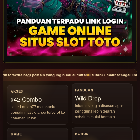
sedia bagi pemain yang ingin mulai daftar
Lautan77 hadir sebagai link situs g
PANDUAN
AKSES
Fast Match
x42 Combo
Informasi login disusun agar
Jalur Lautan77 membantu
pengguna lebih terarah
pemain masuk tanpa terseret ke
sebelum mulai bermain
halaman tiruan
BONUS
GAME