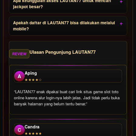
Apa keunggulan akses LAUTAN77 untuk mencari
jackpot besar?
Apakah daftar di LAUTAN77 bisa dilakukan melalui
mobile?
Ulasan Pengunjung LAUTAN77
REVIEW
Aping
A
★★★★☆
“LAUTAN77 enak dipakai buat cari link situs game slot toto
online karena alur login-nya lebih jelas. Jadi tidak perlu buka
banyak halaman yang belum tentu benar.”
Candra
C
★★★★★