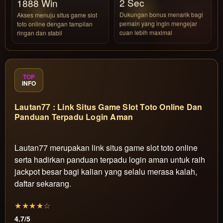
2 Sec
1888 Win
Dukungan bonus menarik bagi
Akses menuju situs game slot
pemain yang ingin mengejar
toto online dengan tampilan
cuan lebih maximal
ringan dan stabil
TOP
INFO
Lautan77 : Link Situs Game Slot Toto Online Dan
Panduan Terpadu Login Aman
Lautan77 merupakan link situs game slot toto online
serta hadirkan panduan terpadu login aman untuk raih
jackpot besar bagi kalian yang selalu merasa kalah,
daftar sekarang.
★★★★☆
4.7/5