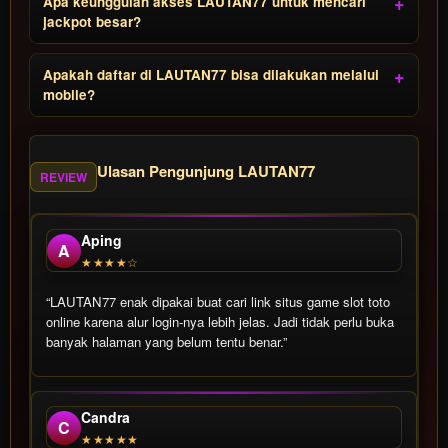
Apa keunggulan akses LAUTAN77 untuk mencari
jackpot besar?
Apakah daftar di LAUTAN77 bisa dilakukan melalui
mobile?
Ulasan Pengunjung LAUTAN77
REVIEW
Aping
A
★★★★☆
“LAUTAN77 enak dipakai buat cari link situs game slot toto
online karena alur login-nya lebih jelas. Jadi tidak perlu buka
banyak halaman yang belum tentu benar.”
Candra
C
★★★★★