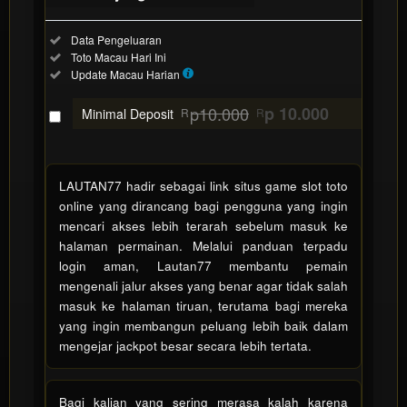
Informasi
Included:
Data Pengeluaran
Toto
Included:
Toto Macau Hari Ini
Macau
Included:
Update Macau Harian
SELECTED
88
$
p10.000
p 10.000
Minimal Deposit
R
R
Use, by
you or
one
client, in
LAUTAN77 hadir sebagai link situs game slot toto
a single
online yang dirancang bagi pengguna yang ingin
end
mencari akses lebih terarah sebelum masuk ke
product
halaman permainan. Melalui panduan terpadu
which
login aman, Lautan77 membantu pemain
end
mengenali jalur akses yang benar agar tidak salah
users
masuk ke halaman tiruan, terutama bagi mereka
are not
yang ingin membangun peluang lebih baik dalam
charged
mengejar jackpot besar secara lebih tertata.
for. The
total
price
Bagi kalian yang sering merasa kalah karena