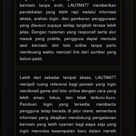
includes
bermain tanpa arah, LAUTAN77 memberikan
the item
pendekatan yang lebih rapi melalui informasi
price
akses, arahan login, dan gambaran penggunaan
and a
yang disusun supaya setiap langkah terasa lebih
buyer
jelas. Dengan halaman yang responsif serta alur
fee.
masuk yang praktis, pengguna dapat memulai
sesi bermain slot toto online tanpa perlu
View
membuang waktu mencari link dari sumber yang
license
belum pasti.
details
Lebih dari sekadar tempat akses, LAUTAN77
menjadi ruang referensi bagi pemain yang ingin
menikmati game slot toto online dengan cara yang
lebih aman, fokus, dan tidak terburu-buru.
Panduan login yang tersedia membantu
pengguna tetap berada di jalur resmi, sementara
informasi yang disajikan mendukung pengalaman
bermain yang lebih nyaman bagi siapa saja yang
ingin mencoba kesempatan baru dalam meraih