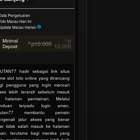
88
formasi Toto Macau
$
Included:
Data Pengeluaran
LECTED
Included:
Toto Macau Hari Ini
e, by you or one client, in a single end
Included:
Update Macau Harian
oduct which end users
are not
charged for.
e total price includes the item price and a
p
Minimal
R
p10.000
R
yer fee.
10.000
Deposit
nse
UTAN77 hadir sebagai link situs
ls
me slot toto online yang dirancang
gi pengguna yang ingin mencari
ses lebih terarah sebelum masuk
 halaman permainan. Melalui
anduan terpadu login aman,
autan77 membantu pemain
ngenali jalur akses yang benar
ar tidak salah masuk ke halaman
ruan, terutama bagi mereka yang
gin membangun peluang lebih baik