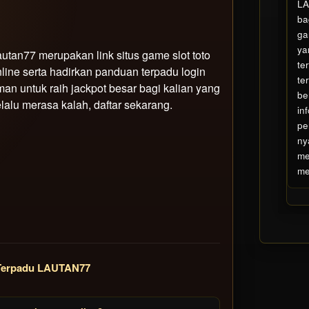
LA
ba
ga
ya
utan77 merupakan link situs game slot toto
te
line serta hadirkan panduan terpadu login
te
an untuk raih jackpot besar bagi kalian yang
be
lalu merasa kalah, daftar sekarang.
in
pe
ny
me
me
 Terpadu LAUTAN77