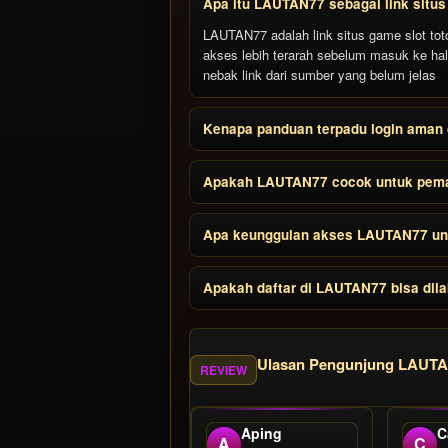
Apa itu LAUTAN77 sebagai link situs 
LAUTAN77 adalah link situs game slot t
akses lebih terarah sebelum masuk ke ha
nebak link dari sumber yang belum jelas
Kenapa panduan terpadu login aman
Apakah LAUTAN77 cocok untuk pemai
Apa keunggulan akses LAUTAN77 unt
Apakah daftar di LAUTAN77 bisa dila
Ulasan Pengunjung LAUT
REVIEW
Aping
C
A
C