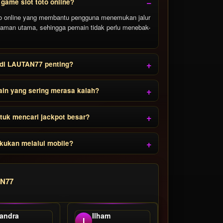
game slot toto online?
oto online yang membantu pengguna menemukan jalur
laman utama, sehingga pemain tidak perlu menebak-
 di LAUTAN77 penting?
n yang sering merasa kalah?
uk mencari jackpot besar?
kukan melalui mobile?
AN77
andra
Ilham
I