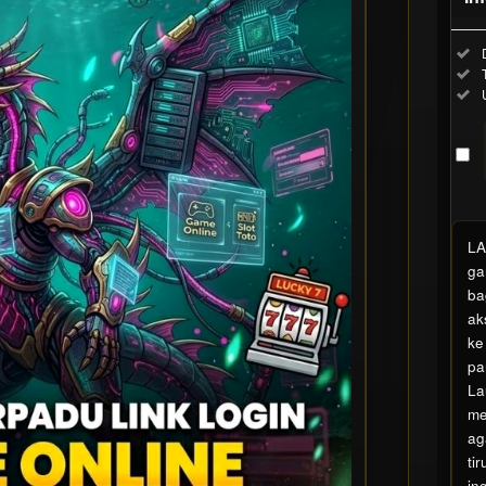
In
SE
Us
pr
Th
bu
View
lice
LA
detai
ga
ba
ak
ke
p
L
me
ag
ti
in