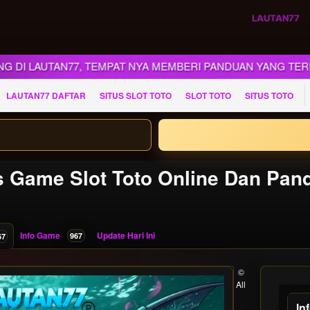
LAUTAN77
, TEMPAT NYA MEMBERI PANDUAN YANG TERPADU UNTUK LO
LAUTAN77 DAFTAR
SITUS SLOT TOTO
SLOT TOTO
SITUS TOTO
us Game Slot Toto Online Dan Pa
Info Game
Update Hari Ini
967
67
s
©
All
In