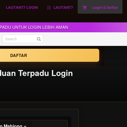
LAUTAN77 LOGIN
LAUTAN77
Login & Daftar
GIN LEBIH AMAN
Search
LAUTAN77
DAFTAR
nduan Terpadu Login
fo Mahjong