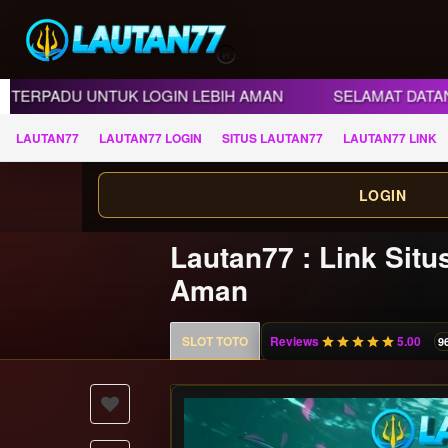
UK LOGIN LEBIH AMAN
SELAMAT DATANG DI LAUTAN77
LAUTAN77
LAUTAN77 LOGIN
SITUS LAUTAN77
LAUTAN77 LINK
LOGIN
Lautan77 : Link Sit
Aman
5.00
SLOT TOTO
Reviews
5.00
9
star