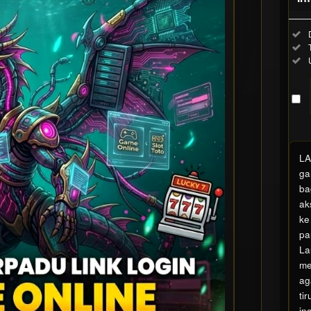
In
SE
Us
pr
Th
bu
View
lice
LA
detai
ga
ba
ak
ke
p
L
me
ag
ti
in