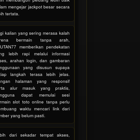
lam mengejar jackpot besar secara
ih tertata.
gi kalian yang sering merasa kalah
arena bermain tanpa arah,
UTAN77 memberikan pendekatan
aman membantu pemain tidak salah akses
Jalur masuk Lautan77 dibuat le
ng lebih rapi melalui informasi
ses, arahan login, dan gambaran
nggunaan yang disusun supaya
tiap langkah terasa lebih jelas.
ngan halaman yang responsif
rta alur masuk yang praktis,
engguna dapat memulai sesi
rmain slot toto online tanpa perlu
mbuang waktu mencari link dari
mber yang belum pasti.
bih dari sekadar tempat akses,