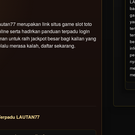
LA
ba
ga
ya
utan77 merupakan link situs game slot toto
te
line serta hadirkan panduan terpadu login
te
an untuk raih jackpot besar bagi kalian yang
be
lalu merasa kalah, daftar sekarang.
in
pe
ny
me
me
 Terpadu LAUTAN77