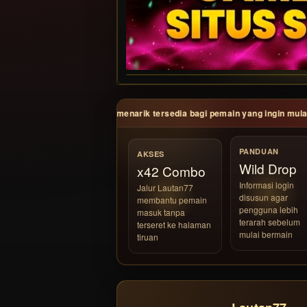
a baru
Bonus menarik tersedia bagi pemain yang ingin mulai daftar
Lautan
PANDUAN
AKSES
Fast Match
x18 Combo
Informasi login
Jalur Lautan77
disusun agar
membantu pemain
pengguna lebih
masuk tanpa
terarah sebelum
terseret ke halaman
mulai bermain
tiruan