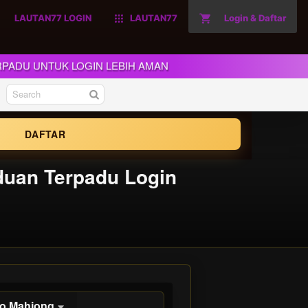
LAUTAN77 LOGIN
LAUTAN77
Login & Daftar
GIN LEBIH AMAN
Search
LAUTAN77
DAFTAR
nduan Terpadu Login
fo Mahjong