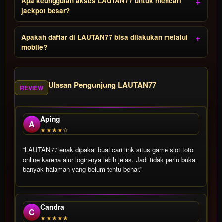
Apa keunggulan akses LAUTAN77 untuk mencari
jackpot besar?
Apakah daftar di LAUTAN77 bisa dilakukan melalui
mobile?
Ulasan Pengunjung LAUTAN77
REVIEW
Aping
A
★★★★☆
“LAUTAN77 enak dipakai buat cari link situs game slot toto
online karena alur login-nya lebih jelas. Jadi tidak perlu buka
banyak halaman yang belum tentu benar.”
Candra
C
★★★★★