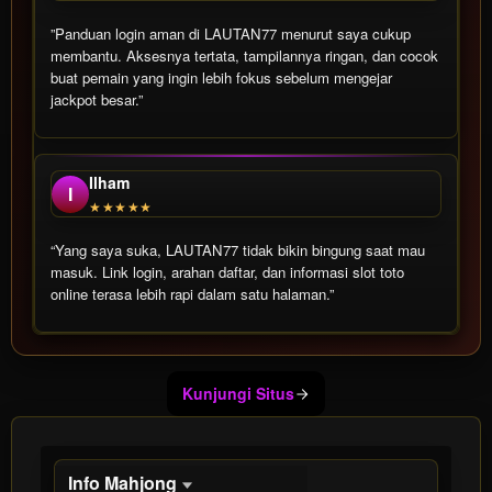
”Panduan login aman di LAUTAN77 menurut saya cukup
membantu. Aksesnya tertata, tampilannya ringan, dan cocok
buat pemain yang ingin lebih fokus sebelum mengejar
jackpot besar.”
Ilham
I
★★★★★
“Yang saya suka, LAUTAN77 tidak bikin bingung saat mau
masuk. Link login, arahan daftar, dan informasi slot toto
online terasa lebih rapi dalam satu halaman.”
Show More
Kunjungi Situs
Info Mahjong