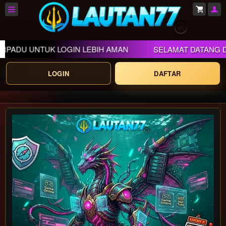
UNTUK LOGIN LEBIH AMAN
SELAMAT DATANG DI LAUT
LOGIN
DAFTAR