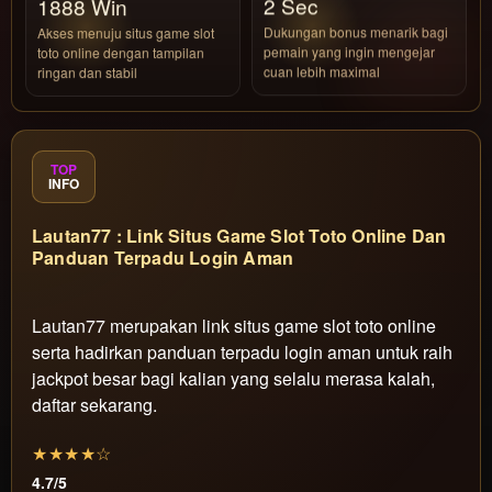
2 Sec
1888 Win
Dukungan bonus menarik bagi
Akses menuju situs game slot
pemain yang ingin mengejar
toto online dengan tampilan
cuan lebih maximal
ringan dan stabil
TOP
INFO
Lautan77 : Link Situs Game Slot Toto Online Dan
Panduan Terpadu Login Aman
Lautan77 merupakan link situs game slot toto online
serta hadirkan panduan terpadu login aman untuk raih
jackpot besar bagi kalian yang selalu merasa kalah,
daftar sekarang.
★★★★☆
4.7/5