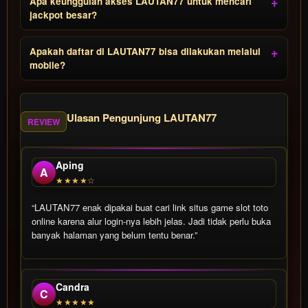
Apa keunggulan akses LAUTAN77 untuk mencari
jackpot besar?
Apakah daftar di LAUTAN77 bisa dilakukan melalui
mobile?
Ulasan Pengunjung LAUTAN77
REVIEW
Aping
A
★★★★☆
“LAUTAN77 enak dipakai buat cari link situs game slot toto
online karena alur login-nya lebih jelas. Jadi tidak perlu buka
banyak halaman yang belum tentu benar.”
Candra
C
★★★★★