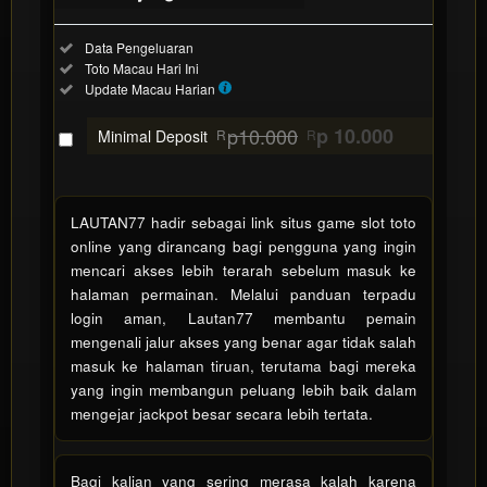
Informasi
Included:
Data Pengeluaran
Toto
Included:
Toto Macau Hari Ini
Macau
Included:
Update Macau Harian
SELECTED
88
$
p10.000
p 10.000
Minimal Deposit
R
R
Use, by
you or
one
client, in
LAUTAN77 hadir sebagai link situs game slot toto
a single
online yang dirancang bagi pengguna yang ingin
end
mencari akses lebih terarah sebelum masuk ke
product
halaman permainan. Melalui panduan terpadu
which
login aman, Lautan77 membantu pemain
end
mengenali jalur akses yang benar agar tidak salah
users
masuk ke halaman tiruan, terutama bagi mereka
are not
yang ingin membangun peluang lebih baik dalam
charged
mengejar jackpot besar secara lebih tertata.
for. The
total
price
Bagi kalian yang sering merasa kalah karena