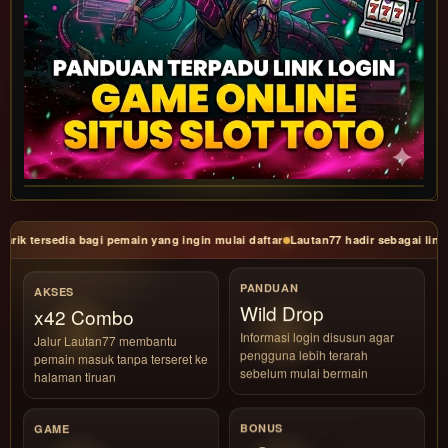
rsedia bagi pemain yang ingin mulai daftar
Lautan77 hadir sebagai link situs g
PANDUAN
AKSES
Fast Match
x42 Combo
Informasi login disusun agar
Jalur Lautan77 membantu
pengguna lebih terarah
pemain masuk tanpa terseret ke
sebelum mulai bermain
halaman tiruan
BONUS
GAME