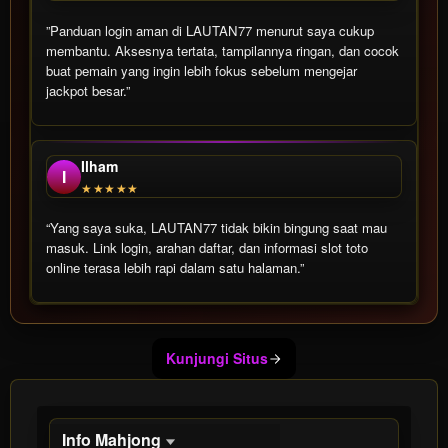
”Panduan login aman di LAUTAN77 menurut saya cukup
membantu. Aksesnya tertata, tampilannya ringan, dan cocok
buat pemain yang ingin lebih fokus sebelum mengejar
jackpot besar.”
Ilham
I
★★★★★
“Yang saya suka, LAUTAN77 tidak bikin bingung saat mau
masuk. Link login, arahan daftar, dan informasi slot toto
online terasa lebih rapi dalam satu halaman.”
Show More
Kunjungi Situs
Info Mahjong