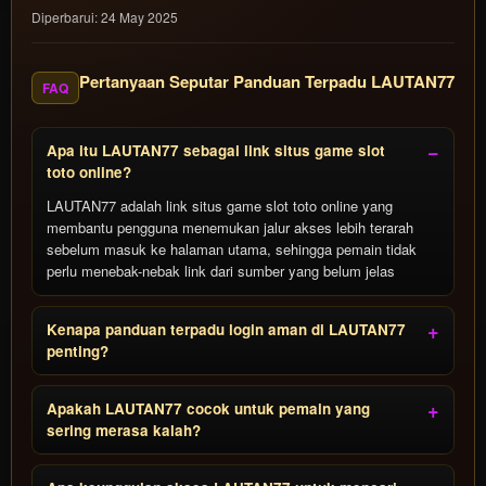
Diperbarui: 24 May 2025
Pertanyaan Seputar Panduan Terpadu LAUTAN77
FAQ
Apa itu LAUTAN77 sebagai link situs game slot
toto online?
LAUTAN77 adalah link situs game slot toto online yang
membantu pengguna menemukan jalur akses lebih terarah
sebelum masuk ke halaman utama, sehingga pemain tidak
perlu menebak-nebak link dari sumber yang belum jelas
Kenapa panduan terpadu login aman di LAUTAN77
penting?
Apakah LAUTAN77 cocok untuk pemain yang
sering merasa kalah?