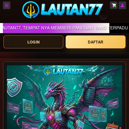
MPAT NYA MEMBERI PANDUAN YANG TERPADU UNTUK LOGIN L
LOGIN
DAFTAR