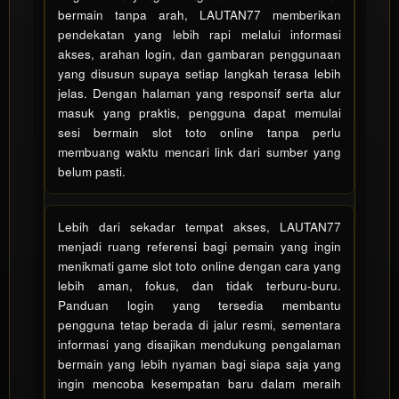
includes
bermain tanpa arah, LAUTAN77 memberikan
the item
pendekatan yang lebih rapi melalui informasi
price
akses, arahan login, dan gambaran penggunaan
and a
yang disusun supaya setiap langkah terasa lebih
buyer
jelas. Dengan halaman yang responsif serta alur
fee.
masuk yang praktis, pengguna dapat memulai
sesi bermain slot toto online tanpa perlu
View
membuang waktu mencari link dari sumber yang
license
belum pasti.
details
Lebih dari sekadar tempat akses, LAUTAN77
menjadi ruang referensi bagi pemain yang ingin
menikmati game slot toto online dengan cara yang
lebih aman, fokus, dan tidak terburu-buru.
Panduan login yang tersedia membantu
pengguna tetap berada di jalur resmi, sementara
informasi yang disajikan mendukung pengalaman
bermain yang lebih nyaman bagi siapa saja yang
ingin mencoba kesempatan baru dalam meraih