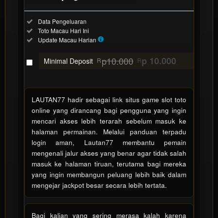
Informasi
Included:
Data Pengeluaran
Toto
Included:
Toto Macau Hari Ini
Macau
Included:
Update Macau Harian
SELECTED
88
$
p10.000
p 10.000
Minimal Deposit
R
R
Use, by
you or
one
client, in
LAUTAN77 hadir sebagai link situs game slot toto
a single
online yang dirancang bagi pengguna yang ingin
end
mencari akses lebih terarah sebelum masuk ke
product
halaman permainan. Melalui panduan terpadu
which
login aman, Lautan77 membantu pemain
end
mengenali jalur akses yang benar agar tidak salah
users
masuk ke halaman tiruan, terutama bagi mereka
are not
yang ingin membangun peluang lebih baik dalam
charged
mengejar jackpot besar secara lebih tertata.
for. The
total
price
Bagi kalian yang sering merasa kalah karena