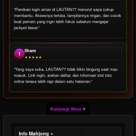
”Panduan login aman di LAUTAN77 menurut saya cukup
membantu. Aksesnya tertata, tampilannya ringan, dan cocok
buat pemain yang ingin lebih fokus sebelum mengejar
jackpot besar.”
Ilham
I
★★★★★
“Yang saya suka, LAUTAN77 tidak bikin bingung saat mau
masuk. Link login, arahan daftar, dan informasi slot toto
online terasa lebih rapi dalam satu halaman.”
Show More
Kunjungi Situs
Info Mahjong