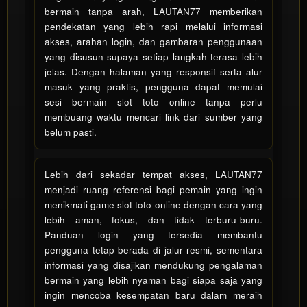
includes
bermain tanpa arah, LAUTAN77 memberikan
the item
pendekatan yang lebih rapi melalui informasi
price
akses, arahan login, dan gambaran penggunaan
and a
yang disusun supaya setiap langkah terasa lebih
buyer
jelas. Dengan halaman yang responsif serta alur
fee.
masuk yang praktis, pengguna dapat memulai
sesi bermain slot toto online tanpa perlu
View
membuang waktu mencari link dari sumber yang
license
belum pasti.
details
Lebih dari sekadar tempat akses, LAUTAN77
menjadi ruang referensi bagi pemain yang ingin
menikmati game slot toto online dengan cara yang
lebih aman, fokus, dan tidak terburu-buru.
Panduan login yang tersedia membantu
pengguna tetap berada di jalur resmi, sementara
informasi yang disajikan mendukung pengalaman
bermain yang lebih nyaman bagi siapa saja yang
ingin mencoba kesempatan baru dalam meraih