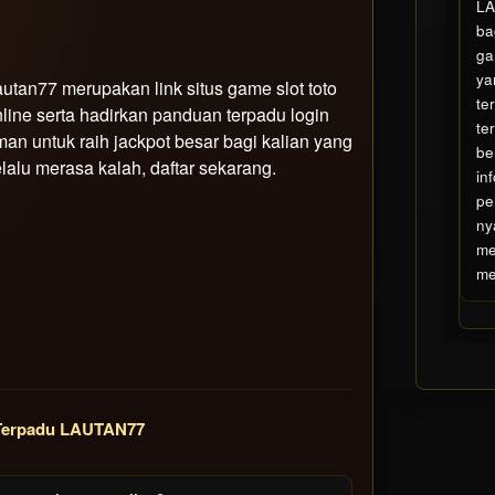
LA
ba
ga
ya
utan77 merupakan link situs game slot toto
te
line serta hadirkan panduan terpadu login
te
an untuk raih jackpot besar bagi kalian yang
be
lalu merasa kalah, daftar sekarang.
in
pe
ny
me
me
 Terpadu LAUTAN77