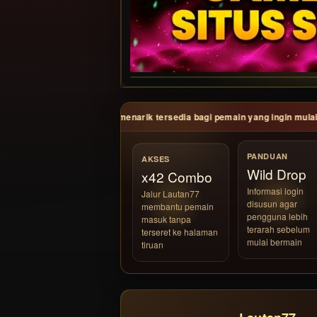
 baru
Bonus menarik tersedia bagi pemain yang ingin mulai daftar
Lautan
PANDUAN
AKSES
Fast Match
x18 Combo
Informasi login
Jalur Lautan77
disusun agar
membantu pemain
pengguna lebih
masuk tanpa
terarah sebelum
terseret ke halaman
mulai bermain
tiruan