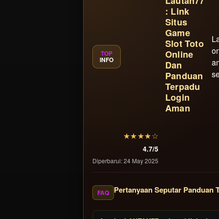
Lautan77
: Link
Situs
Game
La
Slot Toto
on
Online
TOP
INFO
am
Dan
se
Panduan
Terpadu
Login
Aman
★★★★☆
4.7/5
Diperbarui: 24 May 2025
Pertanyaan Seputar Panduan
FAQ