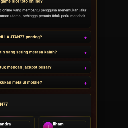
game slot toto online?
oto online yang membantu pengguna menemukan jalur
laman utama, sehingga pemain tidak perlu menebak-
 di LAUTAN77 penting?
n yang sering merasa kalah?
uk mencari jackpot besar?
kukan melalui mobile?
AN77
andra
Ilham
I