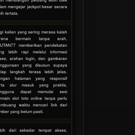
lam mengejar jackpot besar secara
ih tertata.
gi kalian yang sering merasa kalah
arena bermain tanpa arah,
UTAN77 memberikan pendekatan
aman membantu pemain tidak salah akses
Jalur masuk Lautan77 dibuat le
ng lebih rapi melalui informasi
ses, arahan login, dan gambaran
nggunaan yang disusun supaya
tiap langkah terasa lebih jelas.
ngan halaman yang responsif
rta alur masuk yang praktis,
engguna dapat memulai sesi
rmain slot toto online tanpa perlu
mbuang waktu mencari link dari
mber yang belum pasti.
bih dari sekadar tempat akses,