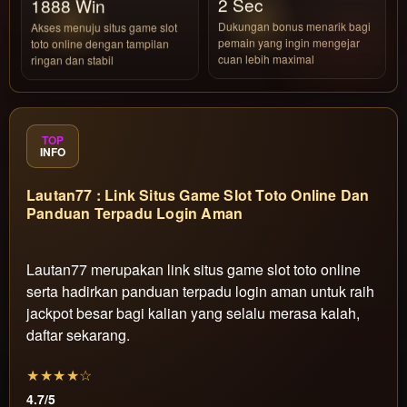
2 Sec
1888 Win
Dukungan bonus menarik bagi
Akses menuju situs game slot
pemain yang ingin mengejar
toto online dengan tampilan
cuan lebih maximal
ringan dan stabil
TOP
INFO
Lautan77 : Link Situs Game Slot Toto Online Dan
Panduan Terpadu Login Aman
Lautan77 merupakan link situs game slot toto online
serta hadirkan panduan terpadu login aman untuk raih
jackpot besar bagi kalian yang selalu merasa kalah,
daftar sekarang.
★★★★☆
4.7/5