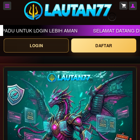
NTUK LOGIN LEBIH AMAN
SELAMAT DATANG DI LAUTAN
LOGIN
DAFTAR