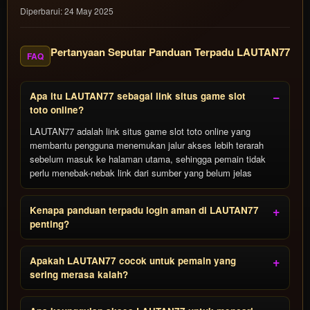
Diperbarui: 24 May 2025
Pertanyaan Seputar Panduan Terpadu LAUTAN77
FAQ
Apa itu LAUTAN77 sebagai link situs game slot
toto online?
LAUTAN77 adalah link situs game slot toto online yang
membantu pengguna menemukan jalur akses lebih terarah
sebelum masuk ke halaman utama, sehingga pemain tidak
perlu menebak-nebak link dari sumber yang belum jelas
Kenapa panduan terpadu login aman di LAUTAN77
penting?
Apakah LAUTAN77 cocok untuk pemain yang
sering merasa kalah?