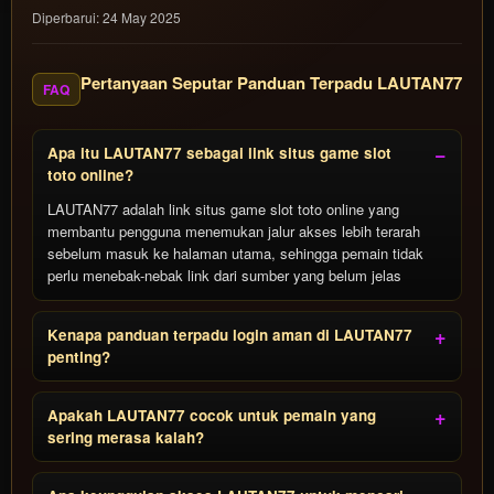
Diperbarui: 24 May 2025
Pertanyaan Seputar Panduan Terpadu LAUTAN77
FAQ
Apa itu LAUTAN77 sebagai link situs game slot
toto online?
LAUTAN77 adalah link situs game slot toto online yang
membantu pengguna menemukan jalur akses lebih terarah
sebelum masuk ke halaman utama, sehingga pemain tidak
perlu menebak-nebak link dari sumber yang belum jelas
Kenapa panduan terpadu login aman di LAUTAN77
penting?
Apakah LAUTAN77 cocok untuk pemain yang
sering merasa kalah?