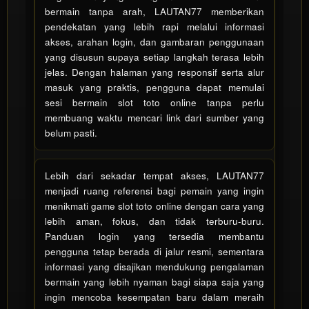
includes
bermain tanpa arah, LAUTAN77 memberikan
the item
pendekatan yang lebih rapi melalui informasi
price
akses, arahan login, dan gambaran penggunaan
and a
yang disusun supaya setiap langkah terasa lebih
buyer
jelas. Dengan halaman yang responsif serta alur
fee.
masuk yang praktis, pengguna dapat memulai
sesi bermain slot toto online tanpa perlu
View
membuang waktu mencari link dari sumber yang
license
belum pasti.
details
Lebih dari sekadar tempat akses, LAUTAN77
menjadi ruang referensi bagi pemain yang ingin
menikmati game slot toto online dengan cara yang
lebih aman, fokus, dan tidak terburu-buru.
Panduan login yang tersedia membantu
pengguna tetap berada di jalur resmi, sementara
informasi yang disajikan mendukung pengalaman
bermain yang lebih nyaman bagi siapa saja yang
ingin mencoba kesempatan baru dalam meraih