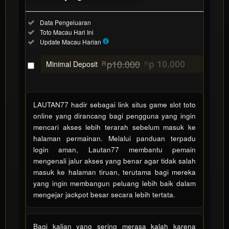
Informasi
Included:
Data Pengeluaran
Toto
Included:
Toto Macau Hari Ini
Macau
Included:
Update Macau Harian
SELECTED
88
$
p10.000
p 10.000
Minimal Deposit
R
R
Use, by
you or
one
client, in
LAUTAN77 hadir sebagai link situs game slot toto
a single
online yang dirancang bagi pengguna yang ingin
end
mencari akses lebih terarah sebelum masuk ke
product
halaman permainan. Melalui panduan terpadu
which
login aman, Lautan77 membantu pemain
end
mengenali jalur akses yang benar agar tidak salah
users
masuk ke halaman tiruan, terutama bagi mereka
are not
yang ingin membangun peluang lebih baik dalam
charged
mengejar jackpot besar secara lebih tertata.
for. The
total
price
Bagi kalian yang sering merasa kalah karena