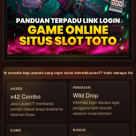
sedia bagi pemain yang ingin mulai daftar
Lautan77 hadir sebagai link situs g
PANDUAN
AKSES
Fast Match
x42 Combo
Informasi login disusun agar
Jalur Lautan77 membantu
pengguna lebih terarah
pemain masuk tanpa terseret ke
sebelum mulai bermain
halaman tiruan
BONUS
GAME