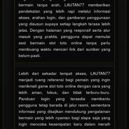
includes
bermain tanpa arah, LAUTAN77 memberikan
the item
pendekatan yang lebih rapi melalui informasi
price
akses, arahan login, dan gambaran penggunaan
and a
yang disusun supaya setiap langkah terasa lebih
buyer
jelas. Dengan halaman yang responsif serta alur
fee.
masuk yang praktis, pengguna dapat memulai
sesi bermain slot toto online tanpa perlu
View
membuang waktu mencari link dari sumber yang
license
belum pasti.
details
Lebih dari sekadar tempat akses, LAUTAN77
menjadi ruang referensi bagi pemain yang ingin
menikmati game slot toto online dengan cara yang
lebih aman, fokus, dan tidak terburu-buru.
Panduan login yang tersedia membantu
pengguna tetap berada di jalur resmi, sementara
informasi yang disajikan mendukung pengalaman
bermain yang lebih nyaman bagi siapa saja yang
ingin mencoba kesempatan baru dalam meraih