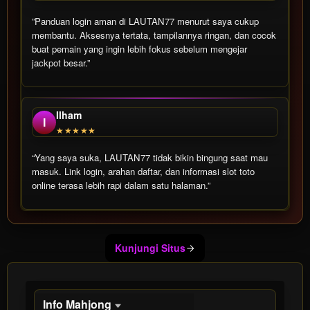
”Panduan login aman di LAUTAN77 menurut saya cukup
membantu. Aksesnya tertata, tampilannya ringan, dan cocok
buat pemain yang ingin lebih fokus sebelum mengejar
jackpot besar.”
Ilham
I
★★★★★
“Yang saya suka, LAUTAN77 tidak bikin bingung saat mau
masuk. Link login, arahan daftar, dan informasi slot toto
online terasa lebih rapi dalam satu halaman.”
Show More
Kunjungi Situs
Info Mahjong