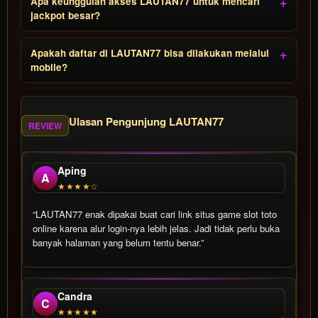
Apa keunggulan akses LAUTAN77 untuk mencari
jackpot besar?
Apakah daftar di LAUTAN77 bisa dilakukan melalui
mobile?
Ulasan Pengunjung LAUTAN77
REVIEW
Aping
A
★★★★☆
“LAUTAN77 enak dipakai buat cari link situs game slot toto
online karena alur login-nya lebih jelas. Jadi tidak perlu buka
banyak halaman yang belum tentu benar.”
Candra
C
★★★★★