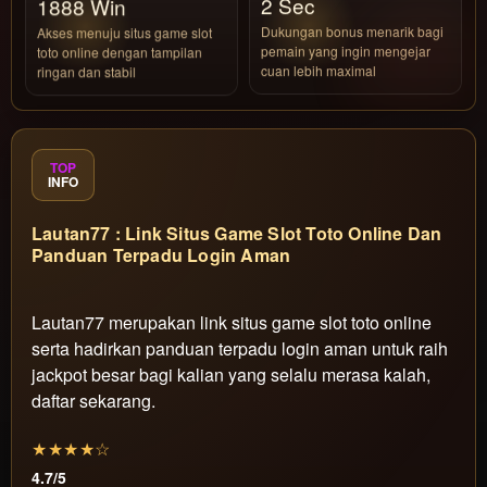
2 Sec
1888 Win
Dukungan bonus menarik bagi
Akses menuju situs game slot
pemain yang ingin mengejar
toto online dengan tampilan
cuan lebih maximal
ringan dan stabil
TOP
INFO
Lautan77 : Link Situs Game Slot Toto Online Dan
Panduan Terpadu Login Aman
Lautan77 merupakan link situs game slot toto online
serta hadirkan panduan terpadu login aman untuk raih
jackpot besar bagi kalian yang selalu merasa kalah,
daftar sekarang.
★★★★☆
4.7/5