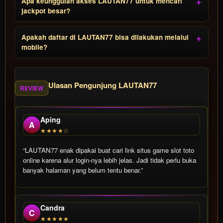
Apa keunggulan akses LAUTAN77 untuk mencari
jackpot besar?
Apakah daftar di LAUTAN77 bisa dilakukan melalui
mobile?
Ulasan Pengunjung LAUTAN77
REVIEW
Aping
A
★★★★☆
“LAUTAN77 enak dipakai buat cari link situs game slot toto
online karena alur login-nya lebih jelas. Jadi tidak perlu buka
banyak halaman yang belum tentu benar.”
Candra
C
★★★★★