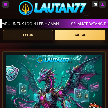
NTUK LOGIN LEBIH AMAN
SELAMAT DATANG DI LAUTAN
LOGIN
DAFTAR