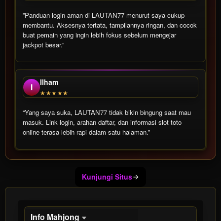
”Panduan login aman di LAUTAN77 menurut saya cukup
membantu. Aksesnya tertata, tampilannya ringan, dan cocok
buat pemain yang ingin lebih fokus sebelum mengejar
jackpot besar.”
Ilham
I
★★★★★
“Yang saya suka, LAUTAN77 tidak bikin bingung saat mau
masuk. Link login, arahan daftar, dan informasi slot toto
online terasa lebih rapi dalam satu halaman.”
Show More
Kunjungi Situs
Info Mahjong