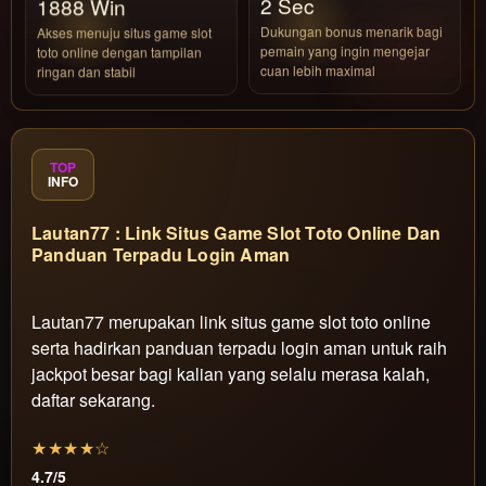
2 Sec
1888 Win
Dukungan bonus menarik bagi
Akses menuju situs game slot
pemain yang ingin mengejar
toto online dengan tampilan
cuan lebih maximal
ringan dan stabil
TOP
INFO
Lautan77 : Link Situs Game Slot Toto Online Dan
Panduan Terpadu Login Aman
Lautan77 merupakan link situs game slot toto online
serta hadirkan panduan terpadu login aman untuk raih
jackpot besar bagi kalian yang selalu merasa kalah,
daftar sekarang.
★★★★☆
4.7/5