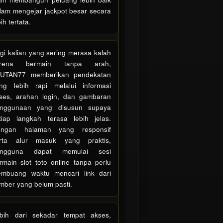
lam mengejar jackpot besar secara
ih tertata.
gi kalian yang sering merasa kalah
arena bermain tanpa arah,
UTAN77 memberikan pendekatan
 aman membantu pemain tidak salah akses
Jalur masuk Lautan77 dibuat l
ng lebih rapi melalui informasi
ses, arahan login, dan gambaran
nggunaan yang disusun supaya
tiap langkah terasa lebih jelas.
ngan halaman yang responsif
rta alur masuk yang praktis,
engguna dapat memulai sesi
rmain slot toto online tanpa perlu
mbuang waktu mencari link dari
mber yang belum pasti.
bih dari sekadar tempat akses,