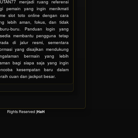
UTAN77 menjadi ruang referensi
gi pemain yang ingin menikmati
me slot toto online dengan cara
ng lebih aman, fokus, dan tidak
rburu-buru. Panduan login yang
rsedia membantu pengguna tetap
rada di jalur resmi, sementara
formasi yang disajikan mendukung
ngalaman bermain yang lebih
aman bagi siapa saja yang ingin
ncoba kesempatan baru dalam
raih cuan dan jackpot besar.
Rights Reserved |
HaH