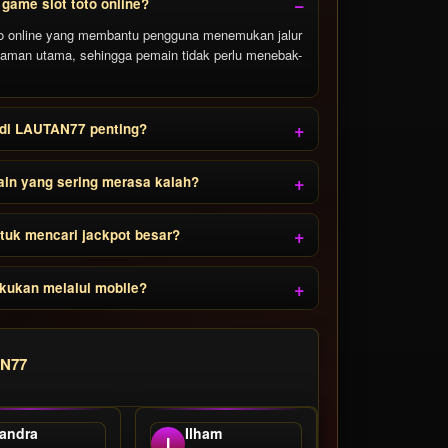
game slot toto online?
oto online yang membantu pengguna menemukan jalur
laman utama, sehingga pemain tidak perlu menebak-
 di LAUTAN77 penting?
n yang sering merasa kalah?
uk mencari jackpot besar?
kukan melalui mobile?
AN77
andra
Ilham
I