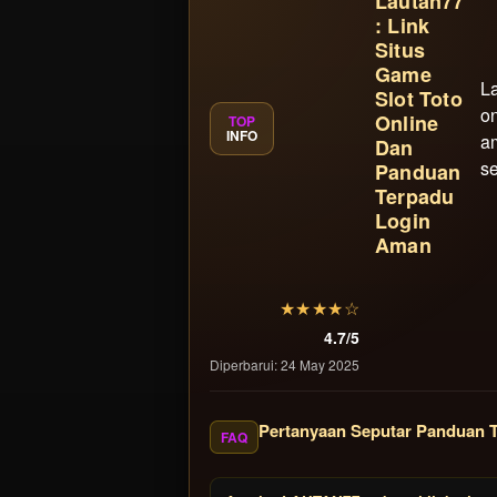
Lautan77
: Link
Situs
Game
La
Slot Toto
on
Online
TOP
INFO
am
Dan
se
Panduan
Terpadu
Login
Aman
★★★★☆
4.7/5
Diperbarui: 24 May 2025
Pertanyaan Seputar Panduan
FAQ