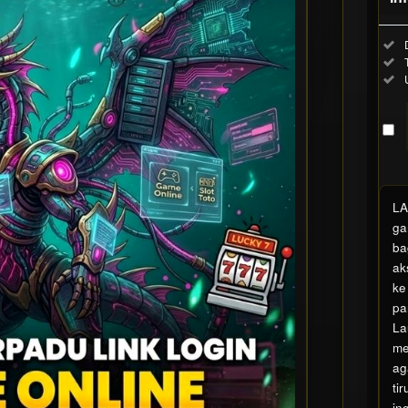
In
SE
Us
pr
Th
bu
View
lice
LA
detai
ga
ba
ak
ke
p
L
me
ag
ti
in