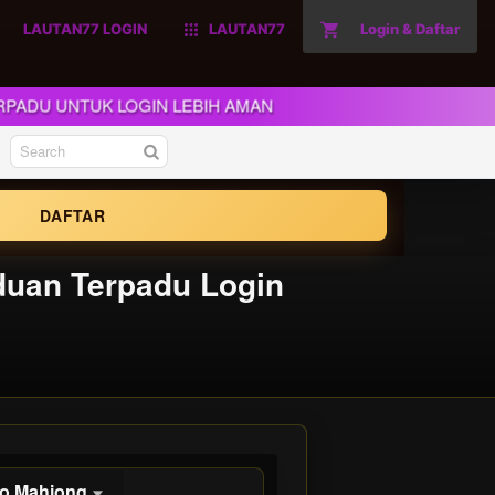
LAUTAN77 LOGIN
LAUTAN77
Login & Daftar
OGIN LEBIH AMAN
Search
LAUTAN77
DAFTAR
nduan Terpadu Login
fo Mahjong