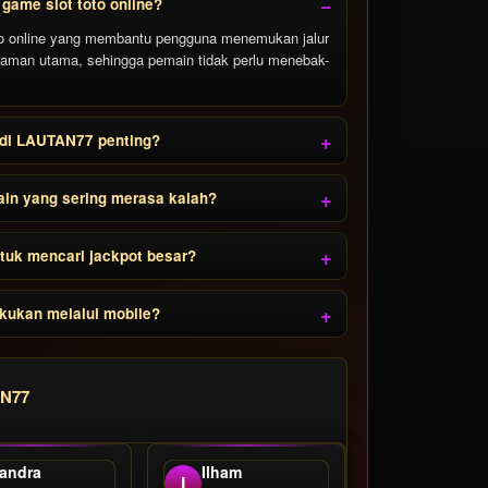
game slot toto online?
oto online yang membantu pengguna menemukan jalur
laman utama, sehingga pemain tidak perlu menebak-
 di LAUTAN77 penting?
n yang sering merasa kalah?
uk mencari jackpot besar?
kukan melalui mobile?
AN77
andra
Ilham
I