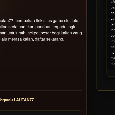
LA
ba
ga
ya
utan77 merupakan link situs game slot toto
te
line serta hadirkan panduan terpadu login
te
an untuk raih jackpot besar bagi kalian yang
be
lalu merasa kalah, daftar sekarang.
in
pe
ny
me
me
 Terpadu LAUTAN77