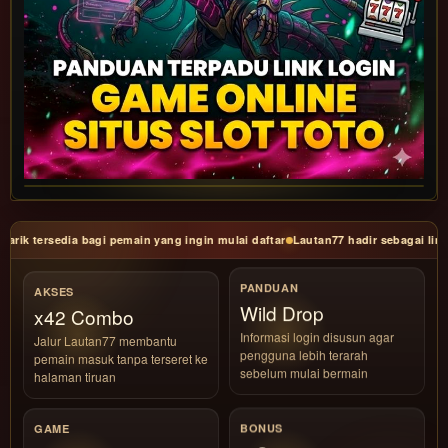
rsedia bagi pemain yang ingin mulai daftar
Lautan77 hadir sebagai link situs 
PANDUAN
AKSES
Fast Match
x42 Combo
Informasi login disusun agar
Jalur Lautan77 membantu
pengguna lebih terarah
pemain masuk tanpa terseret ke
sebelum mulai bermain
halaman tiruan
BONUS
GAME