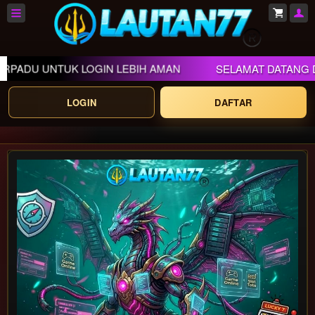
UNTUK LOGIN LEBIH AMAN
SELAMAT DATANG DI LAUT
LOGIN
DAFTAR