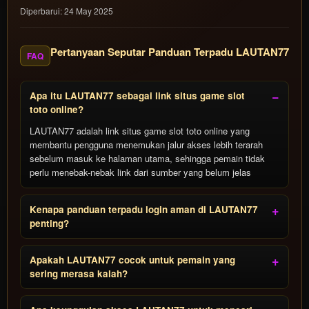
Diperbarui: 24 May 2025
Pertanyaan Seputar Panduan Terpadu LAUTAN77
FAQ
Apa itu LAUTAN77 sebagai link situs game slot
toto online?
LAUTAN77 adalah link situs game slot toto online yang
membantu pengguna menemukan jalur akses lebih terarah
sebelum masuk ke halaman utama, sehingga pemain tidak
perlu menebak-nebak link dari sumber yang belum jelas
Kenapa panduan terpadu login aman di LAUTAN77
penting?
Apakah LAUTAN77 cocok untuk pemain yang
sering merasa kalah?