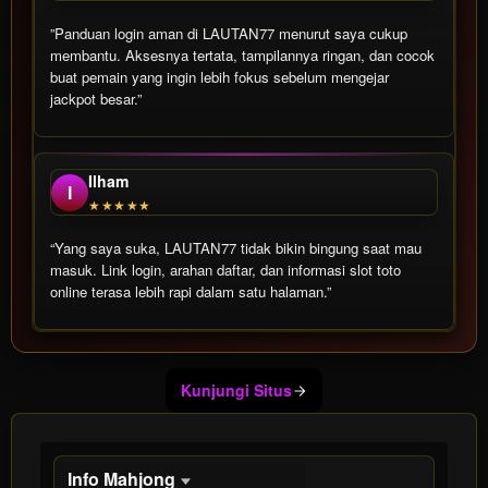
”Panduan login aman di LAUTAN77 menurut saya cukup
membantu. Aksesnya tertata, tampilannya ringan, dan cocok
buat pemain yang ingin lebih fokus sebelum mengejar
jackpot besar.”
Ilham
I
★★★★★
“Yang saya suka, LAUTAN77 tidak bikin bingung saat mau
masuk. Link login, arahan daftar, dan informasi slot toto
online terasa lebih rapi dalam satu halaman.”
Show More
Kunjungi Situs
Info Mahjong