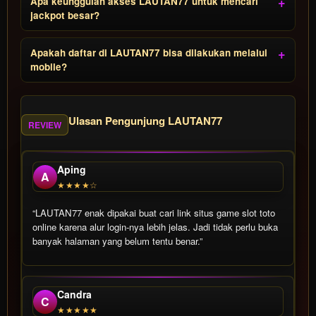
Apa keunggulan akses LAUTAN77 untuk mencari
jackpot besar?
Apakah daftar di LAUTAN77 bisa dilakukan melalui
mobile?
Ulasan Pengunjung LAUTAN77
REVIEW
Aping
A
★★★★☆
“LAUTAN77 enak dipakai buat cari link situs game slot toto
online karena alur login-nya lebih jelas. Jadi tidak perlu buka
banyak halaman yang belum tentu benar.”
Candra
C
★★★★★