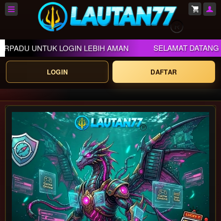
 UNTUK LOGIN LEBIH AMAN
SELAMAT DATANG DI LAUT
LOGIN
DAFTAR