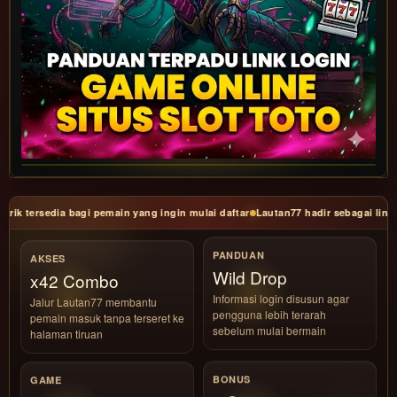
rsedia bagi pemain yang ingin mulai daftar
Lautan77 hadir sebagai link situs g
PANDUAN
AKSES
Fast Match
x42 Combo
Informasi login disusun agar
Jalur Lautan77 membantu
pengguna lebih terarah
pemain masuk tanpa terseret ke
sebelum mulai bermain
halaman tiruan
BONUS
GAME