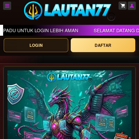
UNTUK LOGIN LEBIH AMAN
SELAMAT DATANG DI LAUT
LOGIN
DAFTAR