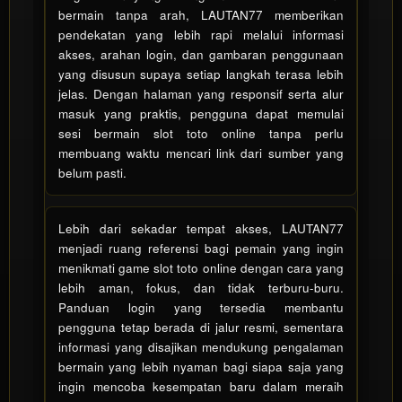
includes
bermain tanpa arah, LAUTAN77 memberikan
the item
pendekatan yang lebih rapi melalui informasi
price
akses, arahan login, dan gambaran penggunaan
and a
yang disusun supaya setiap langkah terasa lebih
buyer
jelas. Dengan halaman yang responsif serta alur
fee.
masuk yang praktis, pengguna dapat memulai
sesi bermain slot toto online tanpa perlu
View
membuang waktu mencari link dari sumber yang
license
belum pasti.
details
Lebih dari sekadar tempat akses, LAUTAN77
menjadi ruang referensi bagi pemain yang ingin
menikmati game slot toto online dengan cara yang
lebih aman, fokus, dan tidak terburu-buru.
Panduan login yang tersedia membantu
pengguna tetap berada di jalur resmi, sementara
informasi yang disajikan mendukung pengalaman
bermain yang lebih nyaman bagi siapa saja yang
ingin mencoba kesempatan baru dalam meraih