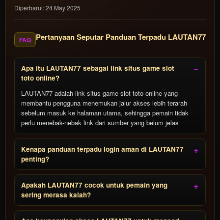
Diperbarui: 24 May 2025
Pertanyaan Seputar Panduan Terpadu LAUTAN77
FAQ
Apa itu LAUTAN77 sebagai link situs game slot
toto online?
LAUTAN77 adalah link situs game slot toto online yang
membantu pengguna menemukan jalur akses lebih terarah
sebelum masuk ke halaman utama, sehingga pemain tidak
perlu menebak-nebak link dari sumber yang belum jelas
Kenapa panduan terpadu login aman di LAUTAN77
penting?
Apakah LAUTAN77 cocok untuk pemain yang
sering merasa kalah?