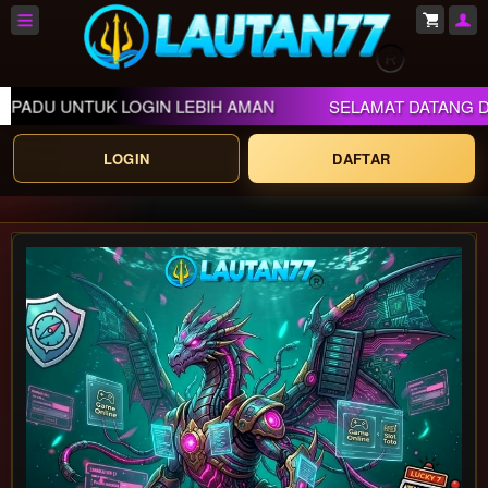
UNTUK LOGIN LEBIH AMAN
SELAMAT DATANG DI LAUT
LOGIN
DAFTAR