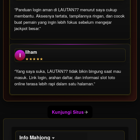
”Panduan login aman di LAUTAN77 menurut saya cukup
membantu. Aksesnya tertata, tampilannya ringan, dan cocok
buat pemain yang ingin lebih fokus sebelum mengejar
jackpot besar.”
Ilham
I
★★★★★
“Yang saya suka, LAUTAN77 tidak bikin bingung saat mau
masuk. Link login, arahan daftar, dan informasi slot toto
online terasa lebih rapi dalam satu halaman.”
Show More
Kunjungi Situs
Info Mahjong