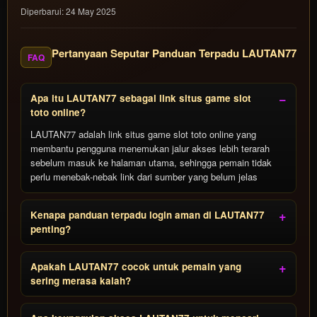
Diperbarui: 24 May 2025
Pertanyaan Seputar Panduan Terpadu LAUTAN77
FAQ
Apa itu LAUTAN77 sebagai link situs game slot
toto online?
LAUTAN77 adalah link situs game slot toto online yang
membantu pengguna menemukan jalur akses lebih terarah
sebelum masuk ke halaman utama, sehingga pemain tidak
perlu menebak-nebak link dari sumber yang belum jelas
Kenapa panduan terpadu login aman di LAUTAN77
penting?
Apakah LAUTAN77 cocok untuk pemain yang
sering merasa kalah?