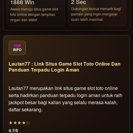
2 Sec
1888 Win
Dukungan bonus menarik bagi
Akses menuju situs game slot
pemain yang ingin mengejar
toto online dengan tampilan
cuan lebih maximal
ringan dan stabil
TOP
INFO
Lautan77 : Link Situs Game Slot Toto Online Dan
Panduan Terpadu Login Aman
Lautan77 merupakan link situs game slot toto online
serta hadirkan panduan terpadu login aman untuk raih
jackpot besar bagi kalian yang selalu merasa kalah,
daftar sekarang.
★★★★☆
4.7/5