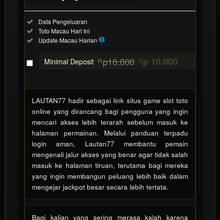
Informasi
Included:
Data Pengeluaran
Toto
Included:
Toto Macau Hari Ini
Macau
Included:
Update Macau Harian
SELECTED
88
$
p10.000
p 10.000
Minimal Deposit
R
R
Use, by
you or
one
client, in
LAUTAN77 hadir sebagai link situs game slot toto
a single
online yang dirancang bagi pengguna yang ingin
end
mencari akses lebih terarah sebelum masuk ke
product
halaman permainan. Melalui panduan terpadu
which
login aman, Lautan77 membantu pemain
end
mengenali jalur akses yang benar agar tidak salah
users
masuk ke halaman tiruan, terutama bagi mereka
are not
yang ingin membangun peluang lebih baik dalam
charged
mengejar jackpot besar secara lebih tertata.
for. The
total
price
Bagi kalian yang sering merasa kalah karena