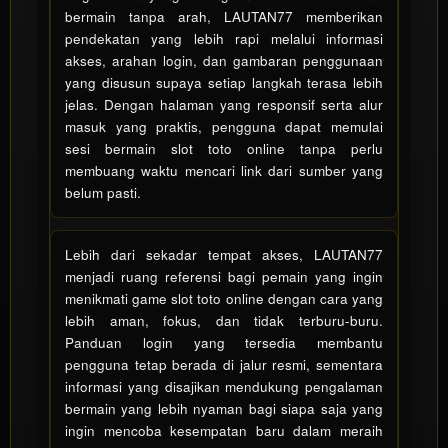
includes
bermain tanpa arah, LAUTAN77 memberikan
the item
pendekatan yang lebih rapi melalui informasi
price
akses, arahan login, dan gambaran penggunaan
and a
yang disusun supaya setiap langkah terasa lebih
buyer
jelas. Dengan halaman yang responsif serta alur
fee.
masuk yang praktis, pengguna dapat memulai
sesi bermain slot toto online tanpa perlu
View
membuang waktu mencari link dari sumber yang
license
belum pasti.
details
Lebih dari sekadar tempat akses, LAUTAN77
menjadi ruang referensi bagi pemain yang ingin
menikmati game slot toto online dengan cara yang
lebih aman, fokus, dan tidak terburu-buru.
Panduan login yang tersedia membantu
pengguna tetap berada di jalur resmi, sementara
informasi yang disajikan mendukung pengalaman
bermain yang lebih nyaman bagi siapa saja yang
ingin mencoba kesempatan baru dalam meraih