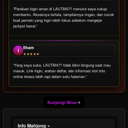
”Panduan login aman di LAUTAN77 menurut saya cukup
membantu. Aksesnya tertata, tampilannya ringan, dan cocok
buat pemain yang ingin lebih fokus sebelum mengejar
jackpot besar.”
Ilham
I
★★★★★
“Yang saya suka, LAUTAN77 tidak bikin bingung saat mau
masuk. Link login, arahan daftar, dan informasi slot toto
online terasa lebih rapi dalam satu halaman.”
Show More
Kunjungi Situs
Info Mahjong