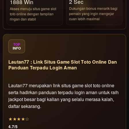
2 Sec
1888 Win
Dukungan bonus menarik bagi
Akses menuju situs game slot
pemain yang ingin mengejar
toto online dengan tampilan
cuan lebih maximal
ringan dan stabil
TOP
INFO
Lautan77 : Link Situs Game Slot Toto Online Dan
Panduan Terpadu Login Aman
Lautan77 merupakan link situs game slot toto online
serta hadirkan panduan terpadu login aman untuk raih
jackpot besar bagi kalian yang selalu merasa kalah,
daftar sekarang.
★★★★☆
4.7/5