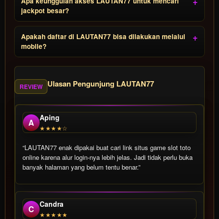
Apa keunggulan akses LAUTAN77 untuk mencari
jackpot besar?
Apakah daftar di LAUTAN77 bisa dilakukan melalui
mobile?
Ulasan Pengunjung LAUTAN77
REVIEW
Aping
A
★★★★☆
“LAUTAN77 enak dipakai buat cari link situs game slot toto
online karena alur login-nya lebih jelas. Jadi tidak perlu buka
banyak halaman yang belum tentu benar.”
Candra
C
★★★★★