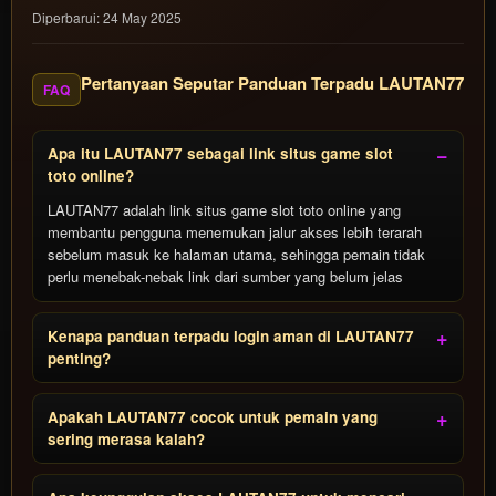
Diperbarui: 24 May 2025
Pertanyaan Seputar Panduan Terpadu LAUTAN77
FAQ
Apa itu LAUTAN77 sebagai link situs game slot
toto online?
LAUTAN77 adalah link situs game slot toto online yang
membantu pengguna menemukan jalur akses lebih terarah
sebelum masuk ke halaman utama, sehingga pemain tidak
perlu menebak-nebak link dari sumber yang belum jelas
Kenapa panduan terpadu login aman di LAUTAN77
penting?
Apakah LAUTAN77 cocok untuk pemain yang
sering merasa kalah?