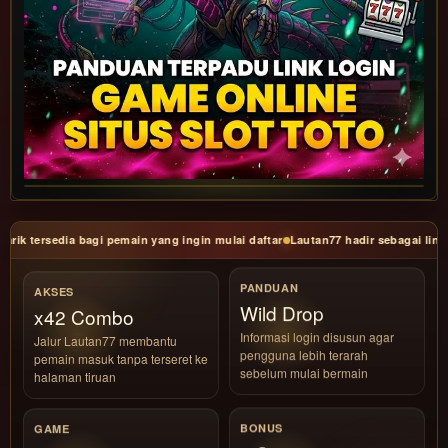
rsedia bagi pemain yang ingin mulai daftar
Lautan77 hadir sebagai link situs g
PANDUAN
AKSES
Fast Match
x42 Combo
Informasi login disusun agar
Jalur Lautan77 membantu
pengguna lebih terarah
pemain masuk tanpa terseret ke
sebelum mulai bermain
halaman tiruan
BONUS
GAME