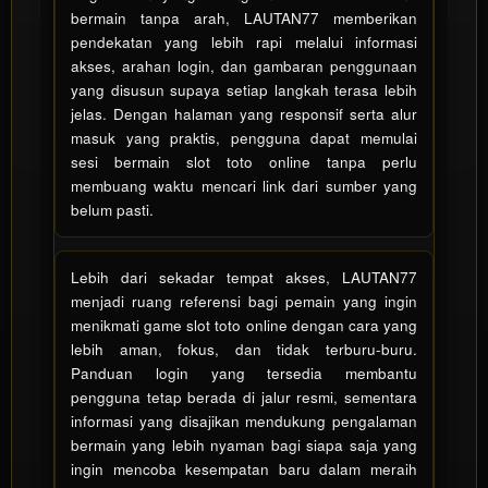
includes
bermain tanpa arah, LAUTAN77 memberikan
the item
pendekatan yang lebih rapi melalui informasi
price
akses, arahan login, dan gambaran penggunaan
and a
yang disusun supaya setiap langkah terasa lebih
buyer
jelas. Dengan halaman yang responsif serta alur
fee.
masuk yang praktis, pengguna dapat memulai
sesi bermain slot toto online tanpa perlu
View
membuang waktu mencari link dari sumber yang
license
belum pasti.
details
Lebih dari sekadar tempat akses, LAUTAN77
menjadi ruang referensi bagi pemain yang ingin
menikmati game slot toto online dengan cara yang
lebih aman, fokus, dan tidak terburu-buru.
Panduan login yang tersedia membantu
pengguna tetap berada di jalur resmi, sementara
informasi yang disajikan mendukung pengalaman
bermain yang lebih nyaman bagi siapa saja yang
ingin mencoba kesempatan baru dalam meraih