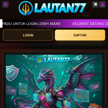
UNTUK LOGIN LEBIH AMAN
SELAMAT DATANG DI LAUTA
LOGIN
DAFTAR