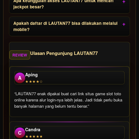
Apa keunggulan akses LAUTAN77 untuk mencari
jackpot besar?
Apakah daftar di LAUTAN77 bisa dilakukan melalui
mobile?
Ulasan Pengunjung LAUTAN77
REVIEW
Aping
A
★★★★☆
“LAUTAN77 enak dipakai buat cari link situs game slot toto
online karena alur login-nya lebih jelas. Jadi tidak perlu buka
banyak halaman yang belum tentu benar.”
Candra
C
★★★★★