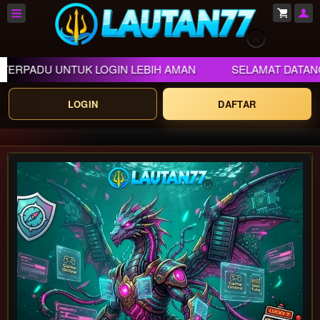
 UNTUK LOGIN LEBIH AMAN
SELAMAT DATANG DI LAUT
LOGIN
DAFTAR