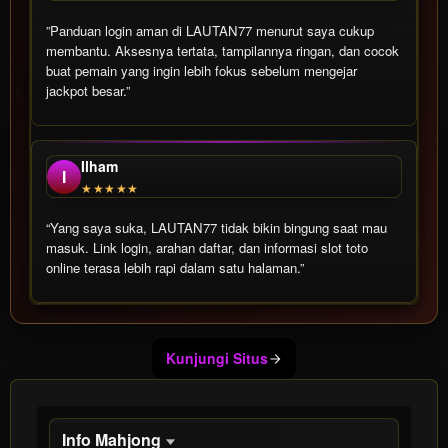
”Panduan login aman di LAUTAN77 menurut saya cukup
membantu. Aksesnya tertata, tampilannya ringan, dan cocok
buat pemain yang ingin lebih fokus sebelum mengejar
jackpot besar.”
Ilham
I
★★★★★
“Yang saya suka, LAUTAN77 tidak bikin bingung saat mau
masuk. Link login, arahan daftar, dan informasi slot toto
online terasa lebih rapi dalam satu halaman.”
Show More
Kunjungi Situs
Info Mahjong