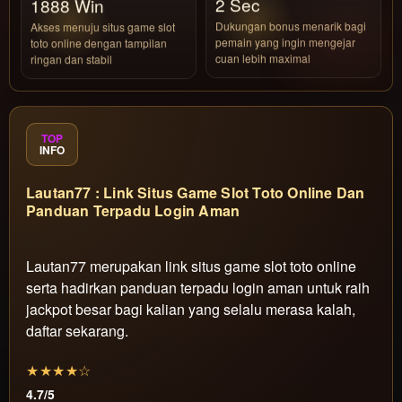
2 Sec
1888 Win
Dukungan bonus menarik bagi
Akses menuju situs game slot
pemain yang ingin mengejar
toto online dengan tampilan
cuan lebih maximal
ringan dan stabil
TOP
INFO
Lautan77 : Link Situs Game Slot Toto Online Dan
Panduan Terpadu Login Aman
Lautan77 merupakan link situs game slot toto online
serta hadirkan panduan terpadu login aman untuk raih
jackpot besar bagi kalian yang selalu merasa kalah,
daftar sekarang.
★★★★☆
4.7/5