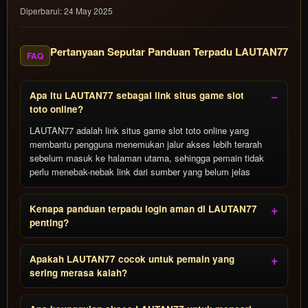
Diperbarui: 24 May 2025
Pertanyaan Seputar Panduan Terpadu LAUTAN77
FAQ
Apa itu LAUTAN77 sebagai link situs game slot
toto online?
LAUTAN77 adalah link situs game slot toto online yang
membantu pengguna menemukan jalur akses lebih terarah
sebelum masuk ke halaman utama, sehingga pemain tidak
perlu menebak-nebak link dari sumber yang belum jelas
Kenapa panduan terpadu login aman di LAUTAN77
penting?
Apakah LAUTAN77 cocok untuk pemain yang
sering merasa kalah?