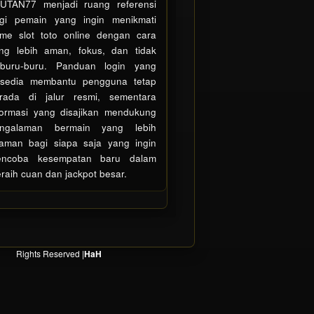
UTAN77 menjadi ruang referensi
gi pemain yang ingin menikmati
me slot toto online dengan cara
ng lebih aman, fokus, dan tidak
rburu-buru. Panduan login yang
rsedia membantu pengguna tetap
rada di jalur resmi, sementara
formasi yang disajikan mendukung
ngalaman bermain yang lebih
aman bagi siapa saja yang ingin
ncoba kesempatan baru dalam
raih cuan dan jackpot besar.
Rights Reserved |
HaH