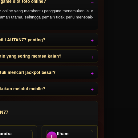
game slot toto online?
oto online yang membantu pengguna menemukan jalur
laman utama, sehingga pemain tidak perlu menebak-
 di LAUTAN77 penting?
n yang sering merasa kalah?
uk mencari jackpot besar?
kukan melalui mobile?
AN77
andra
Ilham
I