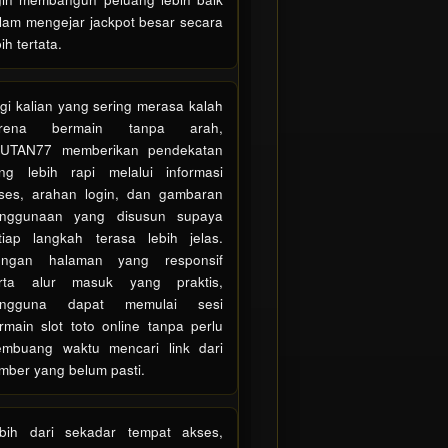
lam mengejar jackpot besar secara
ih tertata.
gi kalian yang sering merasa kalah
arena bermain tanpa arah,
UTAN77 memberikan pendekatan
an membantu pemain tidak salah akses
Jalur masuk Lautan77 dibuat lebi
ng lebih rapi melalui informasi
ses, arahan login, dan gambaran
nggunaan yang disusun supaya
tiap langkah terasa lebih jelas.
ngan halaman yang responsif
rta alur masuk yang praktis,
engguna dapat memulai sesi
rmain slot toto online tanpa perlu
mbuang waktu mencari link dari
mber yang belum pasti.
bih dari sekadar tempat akses,