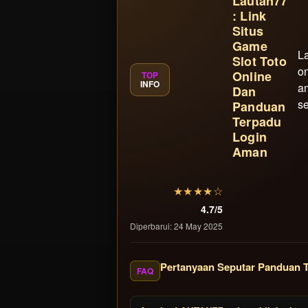
Lautan77
: Link
Situs
Game
La
Slot Toto
on
Online
TOP
INFO
am
Dan
se
Panduan
Terpadu
Login
Aman
★★★★☆
4.7/5
Diperbarui: 24 May 2025
Pertanyaan Seputar Panduan
FAQ