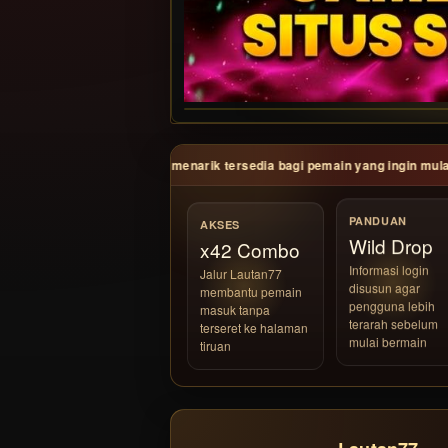
a baru
Bonus menarik tersedia bagi pemain yang ingin mulai daftar
Lauta
PANDUAN
AKSES
Fast Match
x18 Combo
Informasi login
Jalur Lautan77
disusun agar
membantu pemain
pengguna lebih
masuk tanpa
terarah sebelum
terseret ke halaman
mulai bermain
tiruan