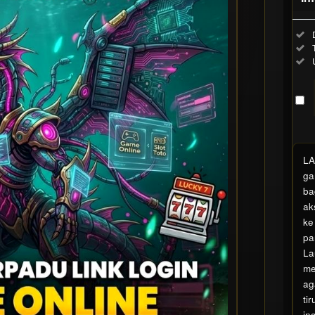
In
SE
Us
pr
Th
bu
View
lice
LA
detai
ga
ba
ak
ke
p
L
me
ag
ti
in