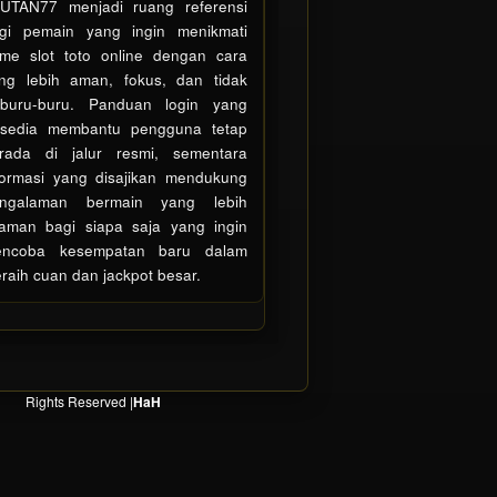
UTAN77 menjadi ruang referensi
gi pemain yang ingin menikmati
me slot toto online dengan cara
ng lebih aman, fokus, dan tidak
rburu-buru. Panduan login yang
rsedia membantu pengguna tetap
rada di jalur resmi, sementara
formasi yang disajikan mendukung
ngalaman bermain yang lebih
aman bagi siapa saja yang ingin
ncoba kesempatan baru dalam
raih cuan dan jackpot besar.
Rights Reserved |
HaH