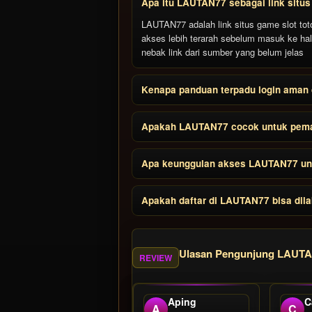
Apa itu LAUTAN77 sebagai link situs 
LAUTAN77 adalah link situs game slot t
akses lebih terarah sebelum masuk ke ha
nebak link dari sumber yang belum jelas
Kenapa panduan terpadu login aman
Apakah LAUTAN77 cocok untuk pemai
Apa keunggulan akses LAUTAN77 unt
Apakah daftar di LAUTAN77 bisa dila
Ulasan Pengunjung LAUT
REVIEW
Aping
C
A
C