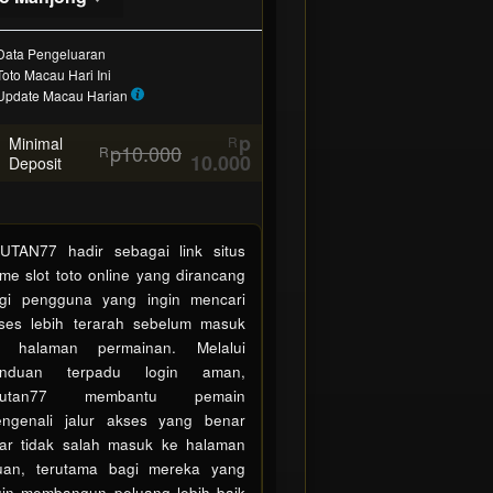
88
formasi Toto Macau
$
Included:
Data Pengeluaran
LECTED
Included:
Toto Macau Hari Ini
e, by you or one client, in a single end
Included:
Update Macau Harian
oduct which end users
are not
charged for.
e total price includes the item price and a
p
Minimal
R
p10.000
R
yer fee.
10.000
Deposit
nse
UTAN77 hadir sebagai link situs
ls
me slot toto online yang dirancang
gi pengguna yang ingin mencari
ses lebih terarah sebelum masuk
 halaman permainan. Melalui
anduan terpadu login aman,
autan77 membantu pemain
ngenali jalur akses yang benar
ar tidak salah masuk ke halaman
ruan, terutama bagi mereka yang
gin membangun peluang lebih baik