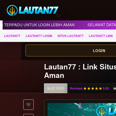
TUK LOGIN LEBIH AMAN
SELAMAT DATANG DI LAUTAN7
LAUTAN77
LAUTAN77 LOGIN
SITUS LAUTAN77
LAUTAN77 LINK
LOGIN
Lautan77 : Link Sit
Aman
5.00
SLOT TOTO
Reviews
5.00
9
star