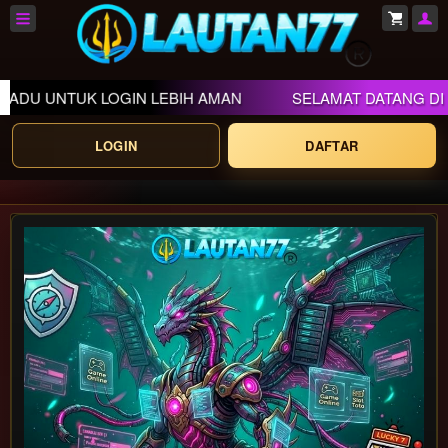
UK LOGIN LEBIH AMAN
SELAMAT DATANG DI LAUTAN77
LOGIN
DAFTAR