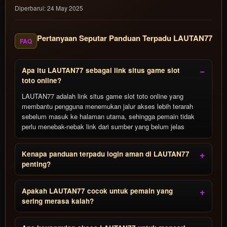
Diperbarui: 24 May 2025
Pertanyaan Seputar Panduan Terpadu LAUTAN77
FAQ
Apa itu LAUTAN77 sebagai link situs game slot
toto online?
LAUTAN77 adalah link situs game slot toto online yang
membantu pengguna menemukan jalur akses lebih terarah
sebelum masuk ke halaman utama, sehingga pemain tidak
perlu menebak-nebak link dari sumber yang belum jelas
Kenapa panduan terpadu login aman di LAUTAN77
penting?
Apakah LAUTAN77 cocok untuk pemain yang
sering merasa kalah?