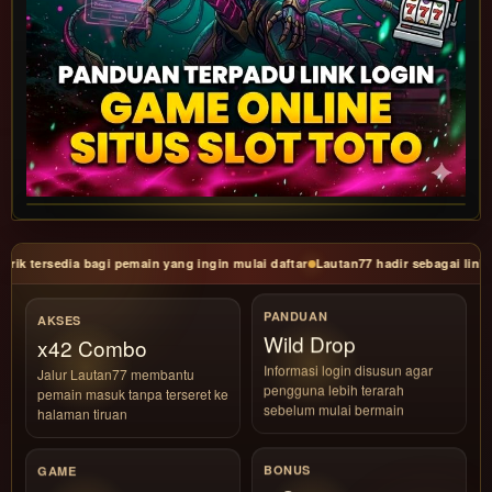
sedia bagi pemain yang ingin mulai daftar
Lautan77 hadir sebagai link situs g
PANDUAN
AKSES
Fast Match
x42 Combo
Informasi login disusun agar
Jalur Lautan77 membantu
pengguna lebih terarah
pemain masuk tanpa terseret ke
sebelum mulai bermain
halaman tiruan
BONUS
GAME