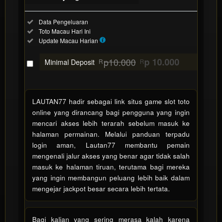
Informasi
Included:
Data Pengeluaran
Toto
Included:
Toto Macau Hari Ini
Macau
Included:
Update Macau Harian
SELECTED
88
$
p10.000
p 10.000
Minimal Deposit
R
R
Use, by
you or
one
client, in
LAUTAN77 hadir sebagai link situs game slot toto
a single
online yang dirancang bagi pengguna yang ingin
end
mencari akses lebih terarah sebelum masuk ke
product
halaman permainan. Melalui panduan terpadu
which
login aman, Lautan77 membantu pemain
end
mengenali jalur akses yang benar agar tidak salah
users
masuk ke halaman tiruan, terutama bagi mereka
are not
yang ingin membangun peluang lebih baik dalam
charged
mengejar jackpot besar secara lebih tertata.
for. The
total
price
Bagi kalian yang sering merasa kalah karena