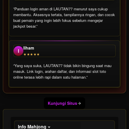
”Panduan login aman di LAUTAN77 menurut saya cukup
membantu. Aksesnya tertata, tampilannya ringan, dan cocok
buat pemain yang ingin lebih fokus sebelum mengejar
jackpot besar.”
Ilham
I
★★★★★
“Yang saya suka, LAUTAN77 tidak bikin bingung saat mau
masuk. Link login, arahan daftar, dan informasi slot toto
online terasa lebih rapi dalam satu halaman.”
Show More
Kunjungi Situs
Info Mahjong