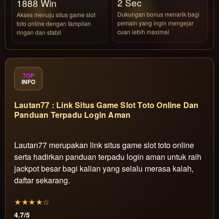
2 Sec
1888 Win
Dukungan bonus menarik bagi
Akses menuju situs game slot
pemain yang ingin mengejar
toto online dengan tampilan
cuan lebih maximal
ringan dan stabil
TOP
INFO
Lautan77 : Link Situs Game Slot Toto Online Dan
Panduan Terpadu Login Aman
Lautan77 merupakan link situs game slot toto online
serta hadirkan panduan terpadu login aman untuk raih
jackpot besar bagi kalian yang selalu merasa kalah,
daftar sekarang.
★★★★☆
4.7/5