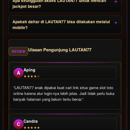
Apa keunggulan akses LAUTAN77 untuk mencari
jackpot besar?
Apakah daftar di LAUTAN77 bisa dilakukan melalui
mobile?
Ulasan Pengunjung LAUTAN77
REVIEW
Aping
A
★★★★☆
“LAUTAN77 enak dipakai buat cari link situs game slot toto
online karena alur login-nya lebih jelas. Jadi tidak perlu buka
banyak halaman yang belum tentu benar.”
Candra
C
★★★★★