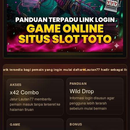
rsedia bagi pemain yang ingin mulai daftar
Lautan77 hadir sebagai link situs 
PANDUAN
AKSES
Fast Match
x42 Combo
Informasi login disusun agar
Jalur Lautan77 membantu
pengguna lebih terarah
pemain masuk tanpa terseret ke
sebelum mulai bermain
halaman tiruan
BONUS
GAME