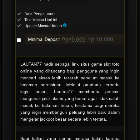
Informasi
Included:
Data Pengeluaran
Toto
Included:
Toto Macau Hari Ini
Macau
Included:
Update Macau Harian
SELECTED
88
$
p10.000
p 10.000
Minimal Deposit
R
R
Use, by
you or
one
client, in
LAUTAN77 hadir sebagai link situs game slot toto
a single
online yang dirancang bagi pengguna yang ingin
end
mencari akses lebih terarah sebelum masuk ke
product
halaman permainan. Melalui panduan terpadu
which
login aman, Lautan77 membantu pemain
end
mengenali jalur akses yang benar agar tidak salah
users
masuk ke halaman tiruan, terutama bagi mereka
are not
yang ingin membangun peluang lebih baik dalam
charged
mengejar jackpot besar secara lebih tertata.
for. The
total
price
Bagi kalian yang sering merasa kalah karena