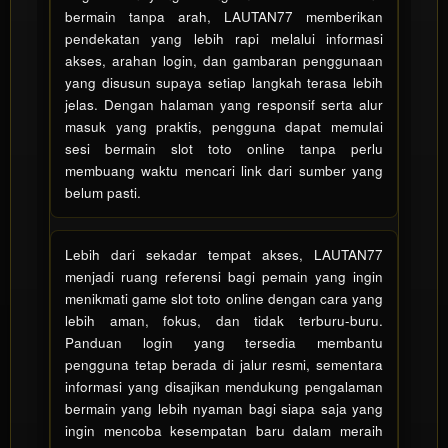
includes
bermain tanpa arah, LAUTAN77 memberikan
the item
pendekatan yang lebih rapi melalui informasi
price
akses, arahan login, dan gambaran penggunaan
and a
yang disusun supaya setiap langkah terasa lebih
buyer
jelas. Dengan halaman yang responsif serta alur
fee.
masuk yang praktis, pengguna dapat memulai
sesi bermain slot toto online tanpa perlu
View
membuang waktu mencari link dari sumber yang
license
belum pasti.
details
Lebih dari sekadar tempat akses, LAUTAN77
menjadi ruang referensi bagi pemain yang ingin
menikmati game slot toto online dengan cara yang
lebih aman, fokus, dan tidak terburu-buru.
Panduan login yang tersedia membantu
pengguna tetap berada di jalur resmi, sementara
informasi yang disajikan mendukung pengalaman
bermain yang lebih nyaman bagi siapa saja yang
ingin mencoba kesempatan baru dalam meraih