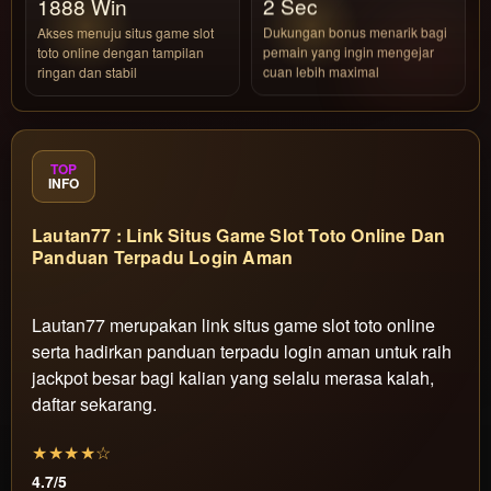
2 Sec
1888 Win
Dukungan bonus menarik bagi
Akses menuju situs game slot
pemain yang ingin mengejar
toto online dengan tampilan
cuan lebih maximal
ringan dan stabil
TOP
INFO
Lautan77 : Link Situs Game Slot Toto Online Dan
Panduan Terpadu Login Aman
Lautan77 merupakan link situs game slot toto online
serta hadirkan panduan terpadu login aman untuk raih
jackpot besar bagi kalian yang selalu merasa kalah,
daftar sekarang.
★★★★☆
4.7/5