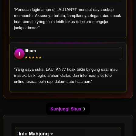
”Panduan login aman di LAUTAN77 menurut saya cukup
membantu. Aksesnya tertata, tampilannya ringan, dan cocok
buat pemain yang ingin lebih fokus sebelum mengejar
jackpot besar.”
Ilham
I
★★★★★
“Yang saya suka, LAUTAN77 tidak bikin bingung saat mau
masuk. Link login, arahan daftar, dan informasi slot toto
online terasa lebih rapi dalam satu halaman.”
Show More
Kunjungi Situs
Info Mahjong