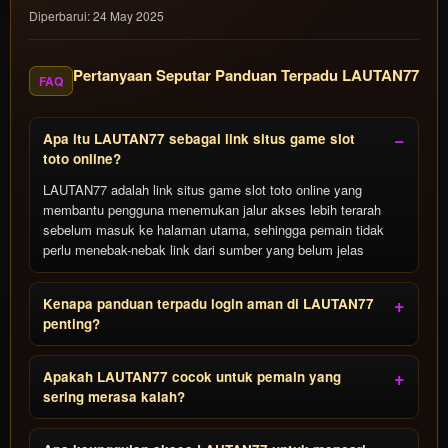
Diperbarui: 24 May 2025
Pertanyaan Seputar Panduan Terpadu LAUTAN77
FAQ
Apa itu LAUTAN77 sebagai link situs game slot
toto online?
LAUTAN77 adalah link situs game slot toto online yang
membantu pengguna menemukan jalur akses lebih terarah
sebelum masuk ke halaman utama, sehingga pemain tidak
perlu menebak-nebak link dari sumber yang belum jelas
Kenapa panduan terpadu login aman di LAUTAN77
penting?
Apakah LAUTAN77 cocok untuk pemain yang
sering merasa kalah?