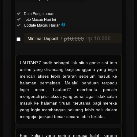
Informasi
Included:
Data Pengeluaran
Toto
Included:
Toto Macau Hari Ini
Macau
Included:
Update Macau Harian
SELECTED
88
$
p10.000
p 10.000
Minimal Deposit
R
R
Use, by
you or
one
client, in
LAUTAN77 hadir sebagai link situs game slot toto
a single
online yang dirancang bagi pengguna yang ingin
end
mencari akses lebih terarah sebelum masuk ke
product
halaman permainan. Melalui panduan terpadu
which
login aman, Lautan77 membantu pemain
end
mengenali jalur akses yang benar agar tidak salah
users
masuk ke halaman tiruan, terutama bagi mereka
are not
yang ingin membangun peluang lebih baik dalam
charged
mengejar jackpot besar secara lebih tertata.
for. The
total
price
Bagi kalian yang sering merasa kalah karena