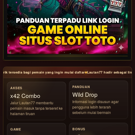
sedia bagi pemain yang ingin mulai daftar
Lautan77 hadir sebagai link situs g
PANDUAN
AKSES
Fast Match
x42 Combo
Informasi login disusun agar
Jalur Lautan77 membantu
pengguna lebih terarah
pemain masuk tanpa terseret ke
sebelum mulai bermain
halaman tiruan
BONUS
GAME