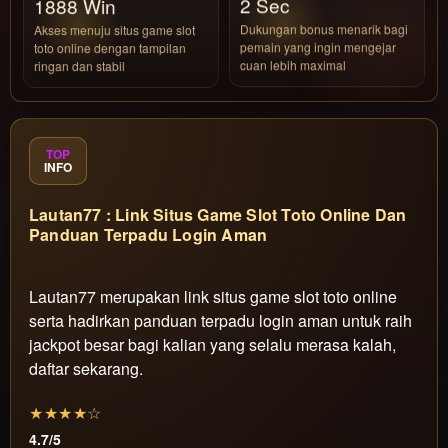
2 Sec
1888 Win
Dukungan bonus menarik bagi
Akses menuju situs game slot
pemain yang ingin mengejar
toto online dengan tampilan
cuan lebih maximal
ringan dan stabil
TOP
INFO
Lautan77 : Link Situs Game Slot Toto Online Dan
Panduan Terpadu Login Aman
Lautan77 merupakan link situs game slot toto online
serta hadirkan panduan terpadu login aman untuk raih
jackpot besar bagi kalian yang selalu merasa kalah,
daftar sekarang.
★★★★☆
4.7/5